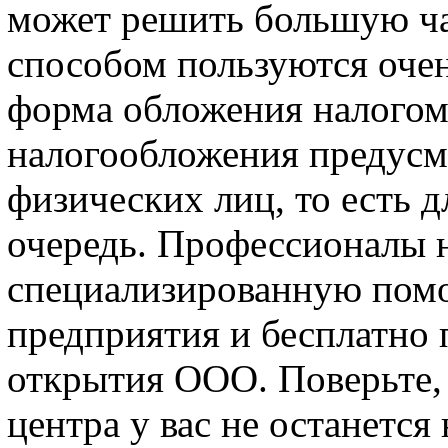
может решить большую ча
способом пользуются очен
форма обложения налогом
налогообложения предусм
физических лиц, то есть 
очередь. Профессионалы 
специализированную пом
предприятия и бесплатно 
открытия ООО. Поверьте,
центра у вас не останется