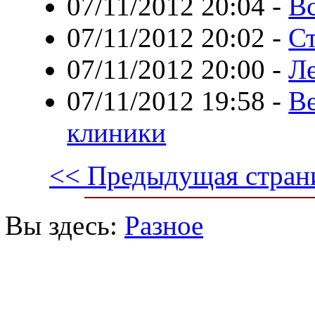
07/11/2012 20:04
-
Вс
07/11/2012 20:02
-
Ст
07/11/2012 20:00
-
Ле
07/11/2012 19:58
-
В
клиники
<< Предыдущая стран
Вы здесь:
Разное