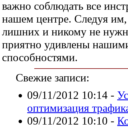
важно соблюдать все инст
нашем центре. Следуя им,
лишних и никому не нужн
приятно удивлены нашим
способностями.
Свежие записи:
09/11/2012 10:14
-
Ус
оптимизация трафик
09/11/2012 10:10
-
Ко