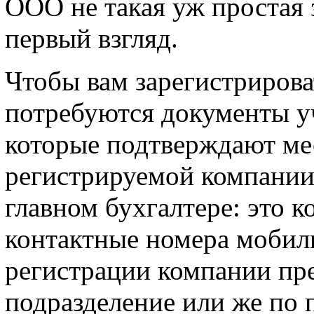
ООО не такая уж простая з
первый взгляд.
Чтобы вам зарегистрирова
потребуются документы у
которые подтверждают м
регистрируемой компании 
главном бухгалтере: это 
контактные номера мобил
регистрации компании пре
подразделение или же по 