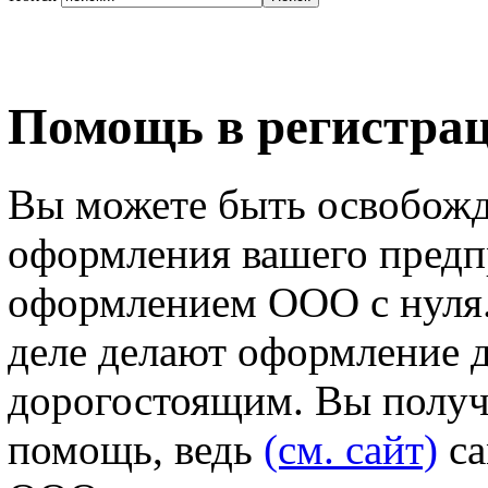
Помощь в регистр
Вы можете быть освобожд
оформления вашего предп
оформлением ООО с нуля
деле делают оформление 
дорогостоящим. Вы полу
помощь, ведь
(см. сайт)
са