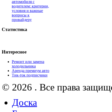
автомобиля с
водителем: критерии,
условия и важные
вопросы к
провайдеру
Статистика
Интересное
Ремонт или замена
холодильника
Аренда премиум авто
Тик-ток подписчики
© 2026 . Все права защищ
Доска