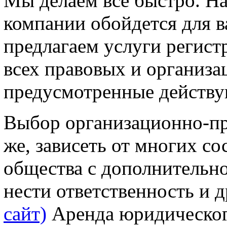
Мы делаем все быстро. Н
компании обойдется для 
предлагаем услуги регис
всех правовых и организ
предусмотренные действу
Выбор организационно-пр
же, зависеть от многих с
общества с дополнительно
нести ответственность и
сайт)
Аренда юридическог