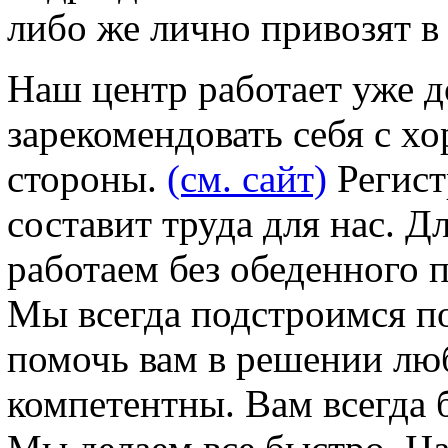
либо же лично привозят в
Наш центр работает уже д
зарекомендовать себя с х
стороны.
(см. сайт)
Регист
составит труда для нас. Д
работаем без обеденного 
Мы всегда подстроимся п
помочь вам в решении лю
компетентны. Вам всегда 