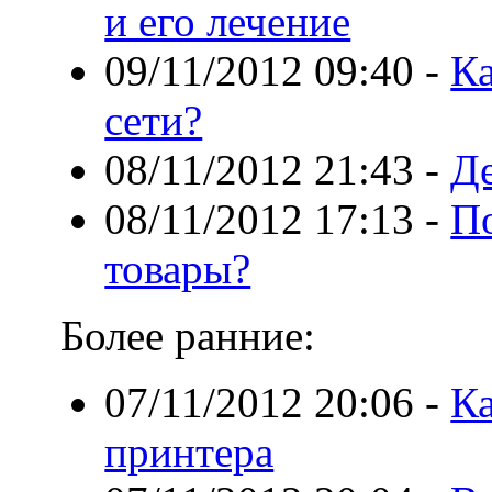
и его лечение
09/11/2012 09:40
-
Ка
сети?
08/11/2012 21:43
-
Де
08/11/2012 17:13
-
По
товары?
Более ранние:
07/11/2012 20:06
-
Ка
принтера