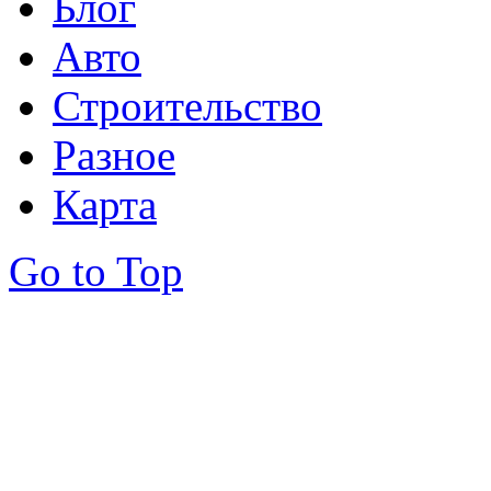
Блог
Авто
Строительство
Разное
Карта
Go to Top