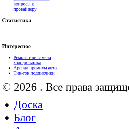
вопросы к
провайдеру
Статистика
Интересное
Ремонт или замена
холодильника
Аренда премиум авто
Тик-ток подписчики
© 2026 . Все права защищ
Доска
Блог