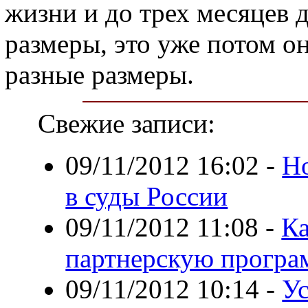
жизни и до трех месяцев 
размеры, это уже потом о
разные размеры.
Свежие записи:
09/11/2012 16:02
-
Но
в суды России
09/11/2012 11:08
-
Ка
партнерскую програ
09/11/2012 10:14
-
Ус