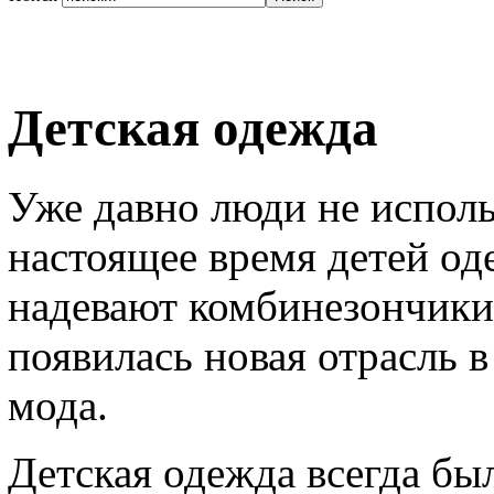
Детская одежда
Уже давно люди не исполь
настоящее время детей од
надевают комбинезончики 
появилась новая отрасль 
мода.
Детская одежда всегда бы