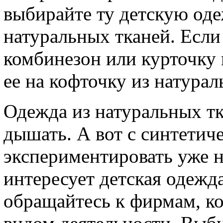
выбирайте ту детскую одеж
натуральных тканей. Если
комбинезон или курточку 
ее на кофточку из натура
Одежда из натуральных тк
дышать. А вот с синтети
экспериментировать уже на
интересует детская одежда
обращайтесь к фирмам, к