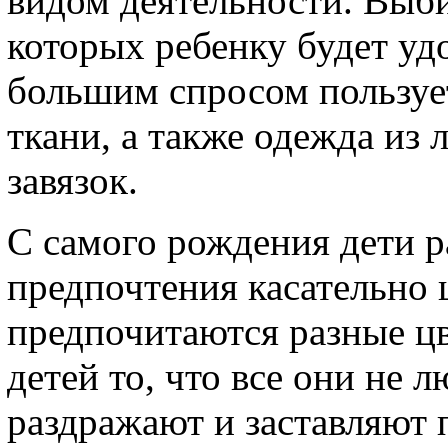
видом деятельности. Выби
которых ребенку будет уд
большим спросом пользуе
ткани, а также одежда из 
завязок.
С самого рождения дети р
предпочтения касательно 
предпочитаются разные цв
детей то, что все они не 
раздражают и заставляют п