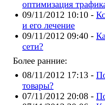
оптимизация трафик
09/11/2012 10:10
-
Ко
и его лечение
09/11/2012 09:40
-
Ка
сети?
Более ранние:
08/11/2012 17:13
-
По
товары?
07/11/2012 20:08
-
П