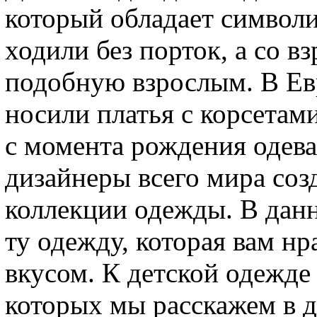
который обладает символи
ходили без порток, а со в
подобную взрослым. В Евр
носили платья с корсетам
с момента рождения одеваю
дизайнеры всего мира соз
коллекции одежды. В дан
ту одежду, которая вам нр
вкусом. К детской одежде
которых мы расскажем в д