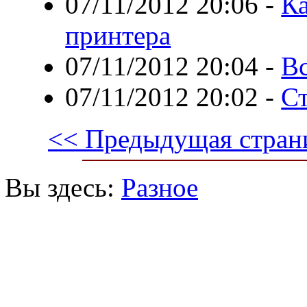
07/11/2012 20:06
-
Ка
принтера
07/11/2012 20:04
-
Вс
07/11/2012 20:02
-
Ст
<< Предыдущая стран
Вы здесь:
Разное