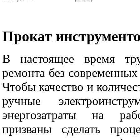
Прокат инструмент
В настоящее время тру
ремонта без современных
Чтобы качество и количес
ручные электроинстру
энергозатраты на раб
призваны сделать проц