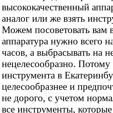
высококачественный аппар
аналог или же взять инстр
Можем посоветовать вам в
аппаратура нужно всего н
часов, а выбрасывать на н
нецелесообразно. Потому
инструмента в Екатеринбу
целесообразнее и предпоч
не дорого, с учетом норм
все инструменты, которы