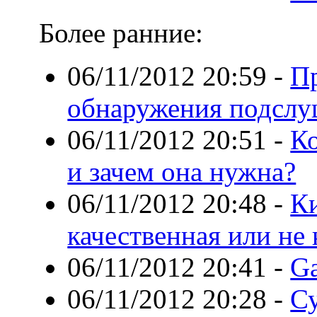
Более ранние:
06/11/2012 20:59
-
П
обнаружения подсл
06/11/2012 20:51
-
Ко
и зачем она нужна?
06/11/2012 20:48
-
Ки
качественная или не 
06/11/2012 20:41
-
Ga
06/11/2012 20:28
-
С