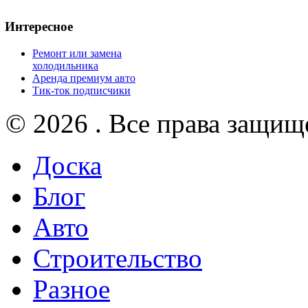
Интересное
Ремонт или замена
холодильника
Аренда премиум авто
Тик-ток подписчики
© 2026 . Все права защищ
Доска
Блог
Авто
Строительство
Разное