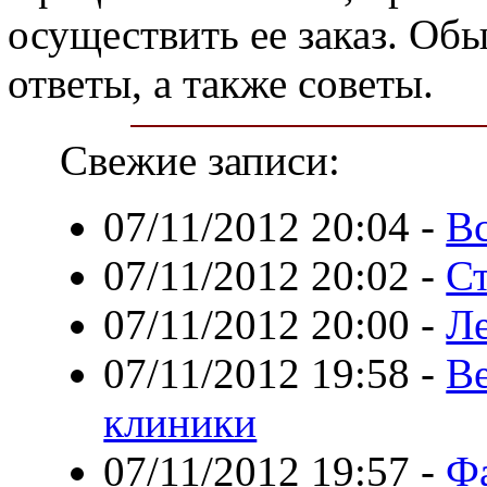
осуществить ее заказ. Об
ответы, а также советы.
Свежие записи:
07/11/2012 20:04
-
Вс
07/11/2012 20:02
-
Ст
07/11/2012 20:00
-
Ле
07/11/2012 19:58
-
В
клиники
07/11/2012 19:57
-
Ф