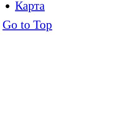
Карта
Go to Top