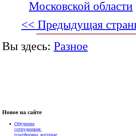
Московской области
<< Предыдущая стран
Вы здесь:
Разное
Новое
на сайте
Обучение
сотрудников:
платформы, которые