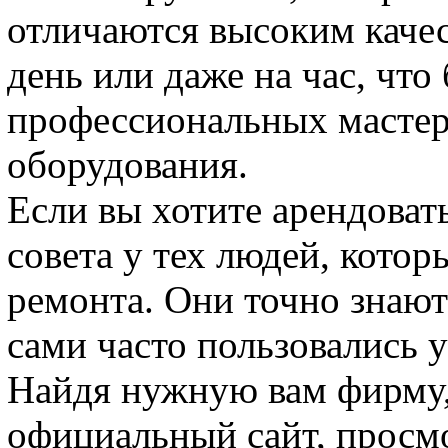
отличаются высоким каче
день или даже на час, что
профессиональных мастер
оборудования.
Если вы хотите арендоват
совета у тех людей, котор
ремонта. Они точно знают
сами часто пользовались 
Найдя нужную вам фирму, 
официальный сайт, просм