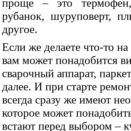
проще – это термофен,
рубанок, шуруповерт, пл
другое.
Если же делаете что-то на
вам может понадобится ви
сварочный аппарат, парк
далее. И при старте ремон
всегда сразу же имеют не
которое может понадобить
встают перед выбором – к