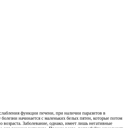
ослабления функции печени, при наличии паразитов в
 болезни начинается с маленьких белых пятен, которые потом
 возраста. Заболевание, однако, имеет лишь негативные