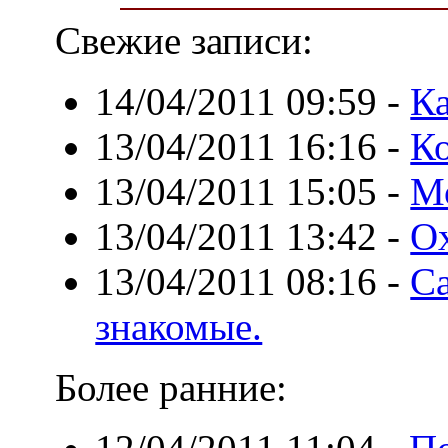
Свежие записи:
14/04/2011 09:59
-
Ка
13/04/2011 16:16
-
Ко
13/04/2011 15:05
-
Мо
13/04/2011 13:42
-
О
13/04/2011 08:16
-
Са
знакомые.
Более ранние: