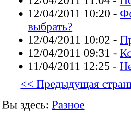
12/04/2011 11:04
-
По
12/04/2011 10:20
-
Фо
выбрать?
12/04/2011 10:02
-
Пр
12/04/2011 09:31
-
К
11/04/2011 12:25
-
Н
<< Предыдущая стран
Вы здесь:
Разное