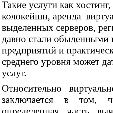
Такие услуги как хостинг
колокейшн, аренда вирту
выделенных серверов, реги
давно стали обыденными 
предприятий и практичес
среднего уровня может да
услуг.
Относительно виртуальн
заключается в том, чт
определенная часть вы