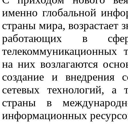
именно глобальной инфо
страны мира, возрастает 
работающих в сфе
телекоммуникационных т
на них возлагаются осно
создание и внедрения 
сетевых технологий, а
страны в международн
информационных ресурсо