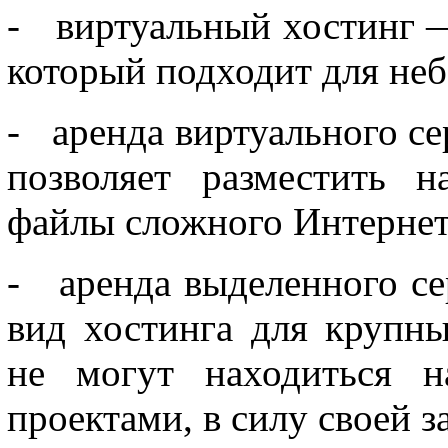
- виртуальный хостинг —
который подходит для не
- аренда виртуального се
позволяет разместить н
файлы сложного Интернет
- аренда выделенного с
вид хостинга для крупны
не могут находиться н
проектами, в силу своей 