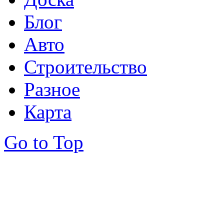
Блог
Авто
Строительство
Разное
Карта
Go to Top