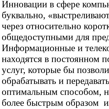
Инновации в сфере компь
буквально, «выстреливают
через относительно корот
общедоступными для пред
Информационные и телек
находятся в постоянном п
услуг, которые бы позволи
обрабатывать и передава
оптимальным способом, на
более быстрым образом и