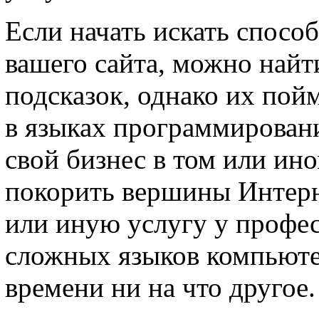
Если начать искать спосо
вашего сайта, можно най
подсказок, однако их пойм
в языках программирован
свой бизнес в том или ин
покорить вершины Интерне
или иную услугу у профес
сложных языков компьюте
времени ни на что другое.