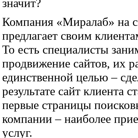
значит?
Компания «Миралаб» на св
предлагает своим клиента
То есть специалисты зани
продвижение сайтов, их р
единственной целью – сде
результате сайт клиента 
первые страницы поисков
компании – наиболее при
услуг.