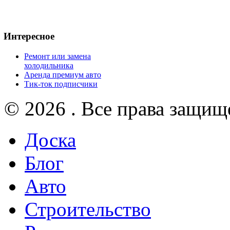
Интересное
Ремонт или замена
холодильника
Аренда премиум авто
Тик-ток подписчики
© 2026 . Все права защищ
Доска
Блог
Авто
Строительство