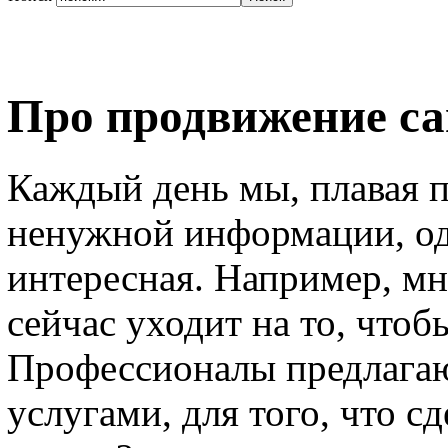
Про продвижение са
Каждый день мы, плавая п
ненужной информации, од
интересная. Например, мн
сейчас уходит на то, чтоб
Профессионалы предлагаю
услугами, для того, что с