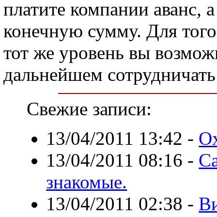
платите компании аванс, 
конечную сумму. Для того
тот же уровень вы возмож
дальнейшем сотрудничать
Свежие записи:
13/04/2011 13:42
-
О
13/04/2011 08:16
-
Са
знакомые.
13/04/2011 02:38
-
В