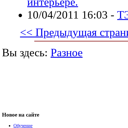
интерьере.
10/04/2011 16:03
-
Т
<< Предыдущая стран
Вы здесь:
Разное
Новое
на сайте
Обучение