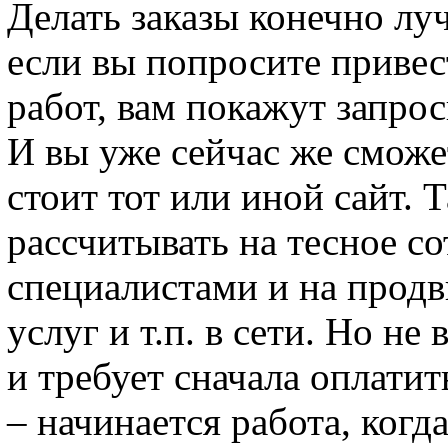
Делать заказы конечно лу
если вы попросите приве
работ, вам покажут запро
И вы уже сейчас же сможе
стоит тот или иной сайт. 
рассчитывать на тесное с
специалистами и на продв
услуг и т.п. в сети. Но не
и требует сначала оплатит
– начинается работа, когд