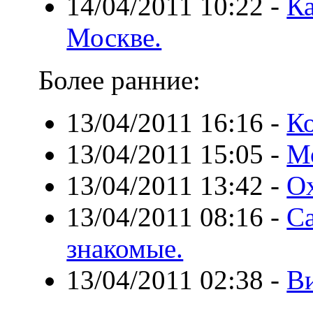
14/04/2011 10:22
-
Ка
Москве.
Более ранние:
13/04/2011 16:16
-
Ко
13/04/2011 15:05
-
Мо
13/04/2011 13:42
-
О
13/04/2011 08:16
-
Са
знакомые.
13/04/2011 02:38
-
В