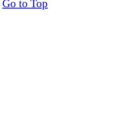
Go to Top