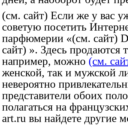
(см. сайт) Если же у вас у
советую посетить Интерне
парфюмерии «
(см. сайт) 
сайт) ». Здесь продаются 
например, можно
(см. сай
женской, так и мужской л
невероятно привлекательн
представители обоих поло
полагаться на французски
art.ru вы найдете другие 