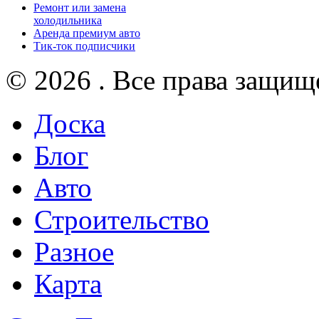
Ремонт или замена
холодильника
Аренда премиум авто
Тик-ток подписчики
© 2026 . Все права защищ
Доска
Блог
Авто
Строительство
Разное
Карта