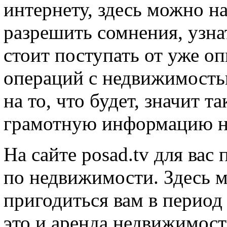
интернету, здесь можно на
разрешить сомнения, узна
стоит поступать от уже о
операций с недвижимостью
на то, что будет, значит т
грамотную информацию на
На сайте posad.tv для вас
по недвижимости. Здесь м
пригодиться вам в период
это и аренда недвижимост