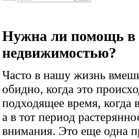
Нужна ли помощь в 
недвижимостью?
Часто в нашу жизнь вмеш
обидно, когда это происх
подходящее время, когда в
а в тот период растерянно
внимания. Это еще одна п