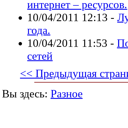
интернет – ресурсов.
10/04/2011 12:13
-
Л
года.
10/04/2011 11:53
-
П
сетей
<< Предыдущая стран
Вы здесь:
Разное