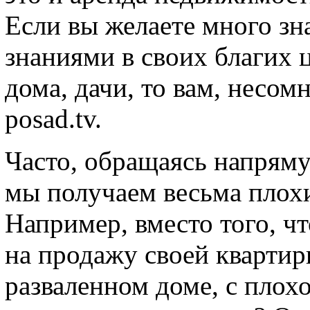
Если вы желаете много зн
знаниями в своих благих 
дома, дачи, то вам, несом
posad.tv.
Часто, обращаясь напрям
мы получаем весьма плохи
Например, вместо того, ч
на продажу своей квартир
разваленном доме, с плохо