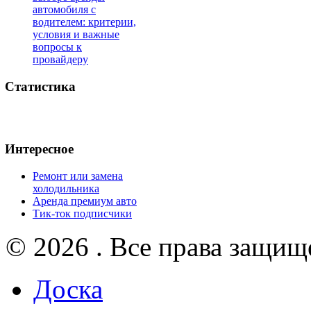
автомобиля с
водителем: критерии,
условия и важные
вопросы к
провайдеру
Статистика
Интересное
Ремонт или замена
холодильника
Аренда премиум авто
Тик-ток подписчики
© 2026 . Все права защищ
Доска