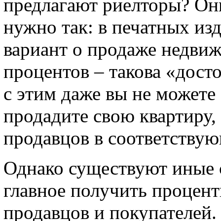
предлагают риелторы? Они
нужно так: в печатных из
вариант о продаже недвиж
процентов – такова «дост
с этим даже вы не можете 
продадите свою квартиру, 
продавцов в соответствую
Однако существуют иные с
главное получить проценты
продавцов и покупателей.