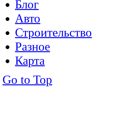
Блог
Авто
Строительство
Разное
Карта
Go to Top