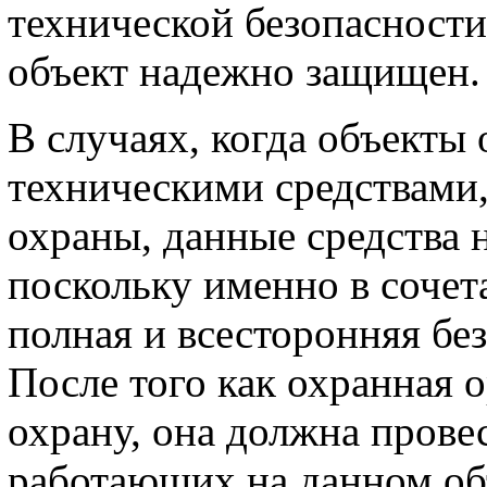
технической безопасност
объект надежно защищен.
В случаях, когда объекты
техническими средствами,
охраны, данные средства 
поскольку именно в сочет
полная и всесторонняя бе
После того как охранная 
охрану, она должна прове
работающих на данном объ