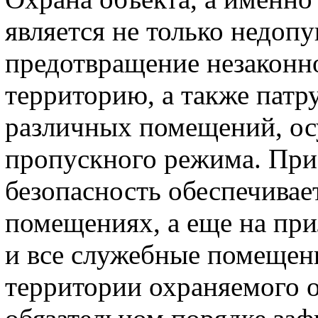
является не только недоп
предотвращение незаконн
территорию, а также патр
различных помещений, ос
пропускного режима. При 
безопасность обеспечивает
помещениях, а еще на пр
и все служебные помещен
территории охраняемого о