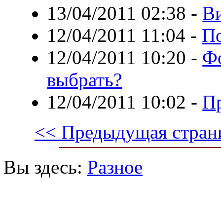
13/04/2011 02:38
-
В
12/04/2011 11:04
-
По
12/04/2011 10:20
-
Фо
выбрать?
12/04/2011 10:02
-
Пр
<< Предыдущая стран
Вы здесь:
Разное