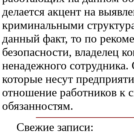
делается акцент на выявле
криминальными структура
данный факт, то по реком
безопасности, владелец к
ненадежного сотрудника.
которые несут предприяти
отношение работников к 
обязанностям.
Свежие записи: