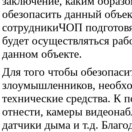
заключение, каким образ
обезопасить данный объек
сотрудникиЧОП подготовят
будет осуществляться раб
данном объекте.
Для того чтобы обезопаси
злоумышленников, необх
технические средства. К
отнести, камеры видеонаб
датчики дыма и т.д. Благ