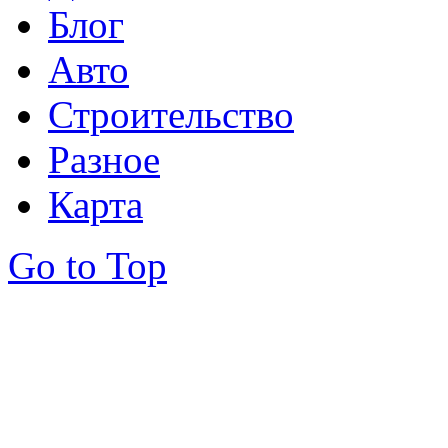
Блог
Авто
Строительство
Разное
Карта
Go to Top