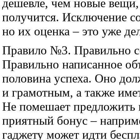
дешевле, чем новые вещи,
получится. Исключение с
но их оценка – это уже де
Правило №3. Правильно со
Правильно написанное объ
половина успеха. Оно до
и грамотным, а также име
Не помешает предложить 
приятный бонус – наприм
гаджету может идти беспл