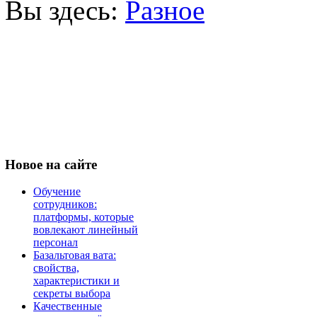
Вы здесь:
Разное
Новое
на сайте
Обучение
сотрудников:
платформы, которые
вовлекают линейный
персонал
Базальтовая вата:
свойства,
характеристики и
секреты выбора
Качественные