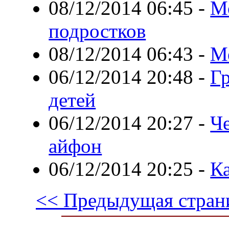
08/12/2014 06:45
-
М
подростков
08/12/2014 06:43
-
М
06/12/2014 20:48
-
Г
детей
06/12/2014 20:27
-
Че
айфон
06/12/2014 20:25
-
К
<< Предыдущая стран