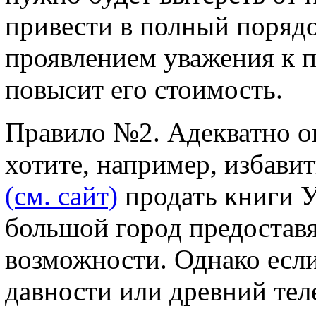
привести в полный поряд
проявлением уважения к 
повысит его стоимость.
Правило №2. Адекватно оц
хотите, например, избавит
(см. сайт)
продать книги У
большой город предоставя
возможности. Однако если
давности или древний тел