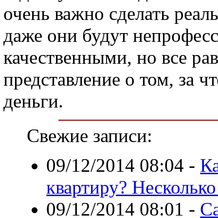
очень важно сделать реал
даже они будут непрофес
качественными, но все ра
представление о том, за ч
деньги.
Свежие записи:
09/12/2014 08:04
-
Ка
квартиру? Несколько
09/12/2014 08:01
-
С