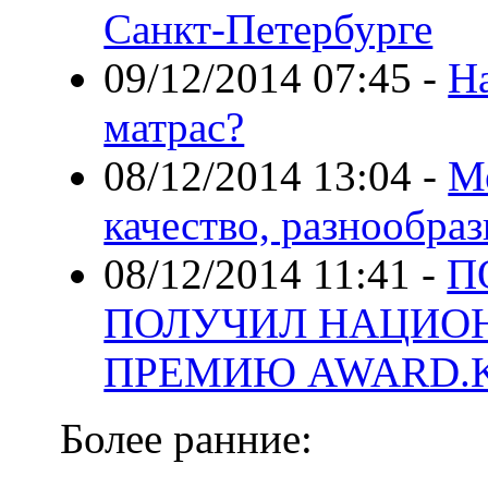
Санкт-Петербурге
09/12/2014 07:45
-
Н
матрас?
08/12/2014 13:04
-
М
качество, разнообраз
08/12/2014 11:41
-
П
ПОЛУЧИЛ НАЦИО
ПРЕМИЮ AWARD.
Более ранние: