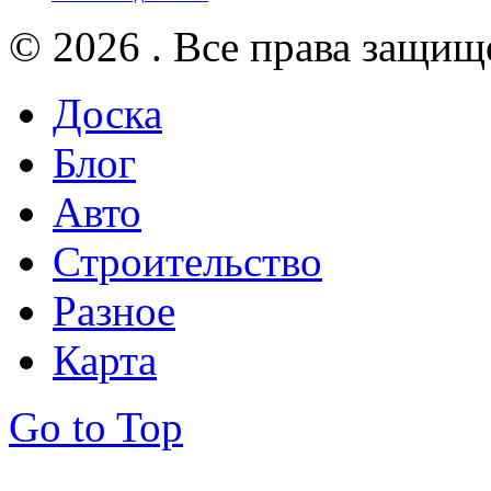
© 2026 . Все права защищ
Доска
Блог
Авто
Строительство
Разное
Карта
Go to Top