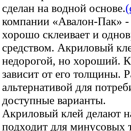
сделан на водной основе.
(
компании «Авалон-Пак» - 
хорошо склеивает и одно
средством. Акриловый кл
недорогой, но хороший. К
зависит от его толщины. 
альтернативой для потреби
доступные варианты.
Акриловый клей делают на
подходит для минусовых т