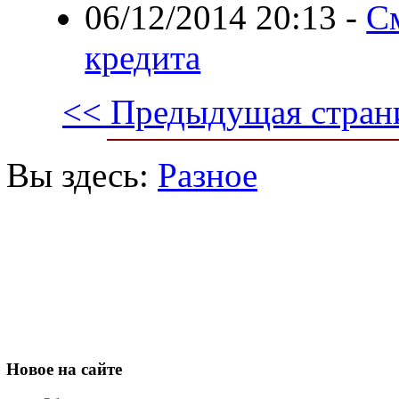
06/12/2014 20:13
-
С
кредита
<< Предыдущая стран
Вы здесь:
Разное
Новое
на сайте