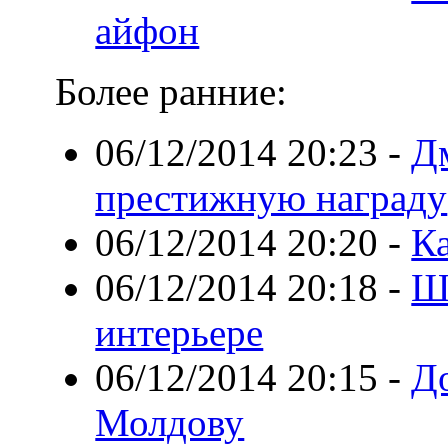
айфон
Более ранние:
06/12/2014 20:23
-
Д
престижную награду
06/12/2014 20:20
-
К
06/12/2014 20:18
-
Ш
интерьере
06/12/2014 20:15
-
Д
Молдову