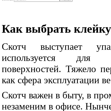
Как выбрать клейку
Скотч выступает упа
используется для с
поверхностей. Тяжело пе
как сфера эксплуатации в
Скотч важен в быту, в пр
незаменим в офисе. Нынче