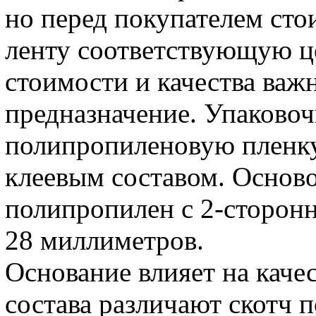
но перед покупателем сто
ленту соответствующую ц
стоимости и качества важ
предназначение. Упаковоч
полипропиленовую пленку
клеевым составом. Осново
полипропилен с 2-сторон
28 миллиметров.
Основание влияет на качес
состава различают скотч 