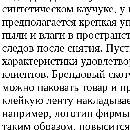
синтетическом каучуке, у
предполагается крепкая уп
пыли и влаги в пространс
следов после снятия. Пуст
характеристики удовлетв
клиентов. Брендовый скот
можно паковать товар и пр
клейкую ленту накладыва
например, логотип фирмы
таким образом, повыситс