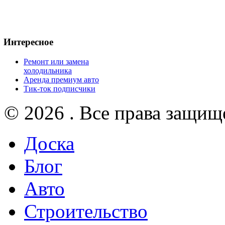
Интересное
Ремонт или замена
холодильника
Аренда премиум авто
Тик-ток подписчики
© 2026 . Все права защищ
Доска
Блог
Авто
Строительство