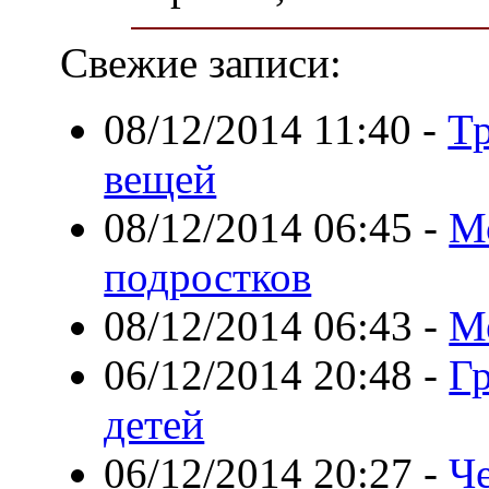
Свежие записи:
08/12/2014 11:40
-
Тр
вещей
08/12/2014 06:45
-
М
подростков
08/12/2014 06:43
-
М
06/12/2014 20:48
-
Г
детей
06/12/2014 20:27
-
Че