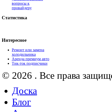
вопросы к
провайдеру
Статистика
Интересное
Ремонт или замена
холодильника
Аренда премиум авто
Тик-ток подписчики
© 2026 . Все права защищ
Доска
Блог