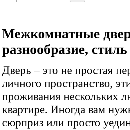
Межкомнатные двери
разнообразие, стиль
Дверь – это не простая пе
личного пространство, эт
проживания нескольких лю
квартире. Иногда вам нуж
сюрприз или просто уеди