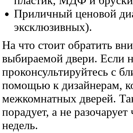
пластик, МДФ и бруски,
Приличный ценовой диа
эксклюзивных).
На что стоит обратить вни
выбираемой двери. Если н
проконсультируйтесь с бл
помощью к дизайнерам, к
межкомнатных дверей. Так
порадует, а не разочарует
недель.