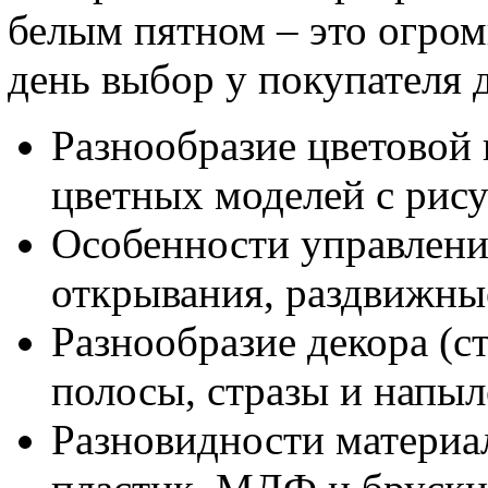
белым пятном – это огро
день выбор у покупателя 
Разнообразие цветовой 
цветных моделей с рису
Особенности управления
открывания, раздвижны
Разнообразие декора (с
полосы, стразы и напыл
Разновидности материал