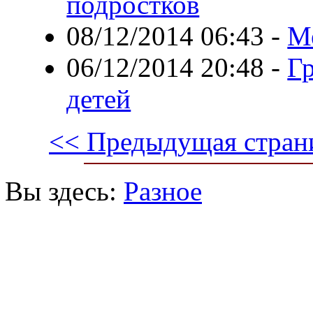
подростков
08/12/2014 06:43
-
М
06/12/2014 20:48
-
Г
детей
<< Предыдущая стран
Вы здесь:
Разное