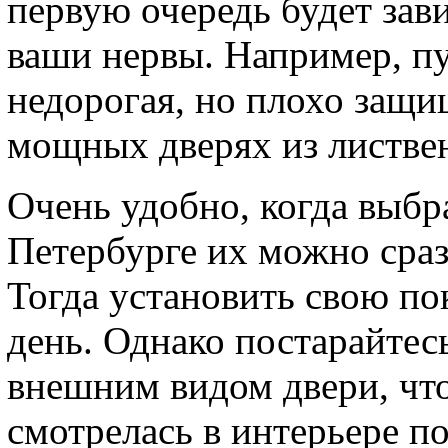
первую очередь будет зави
ваши нервы. Например, пу
недорогая, но плохо защищ
мощных дверях из листве
Очень удобно, когда выбр
Петербурге их можно сраз
Тогда установить свою по
день. Однако постарайтесь
внешним видом двери, чт
смотрелась в интерьере п