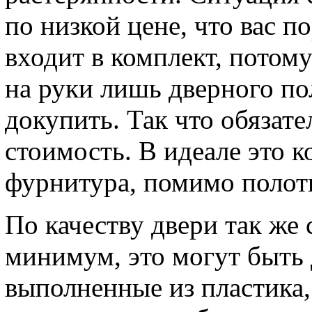
по низкой цене, что вас п
входит в комплект, потом
на руки лишь дверного по
докупить. Так что обязате
стоимость. В идеале это к
фурнитура, помимо полотн
По качеству двери так же
минимум, это могут быть 
выполненные из пластика,