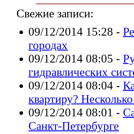
Свежие записи:
09/12/2014 15:28
-
Р
городах
09/12/2014 08:05
-
Ру
гидравлических сис
09/12/2014 08:04
-
Ка
квартиру? Несколько
09/12/2014 08:01
-
С
Санкт-Петербурге