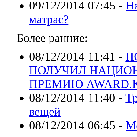
09/12/2014 07:45
-
Н
матрас?
Более ранние:
08/12/2014 11:41
-
П
ПОЛУЧИЛ НАЦИО
ПРЕМИЮ AWARD.
08/12/2014 11:40
-
Тр
вещей
08/12/2014 06:45
-
М