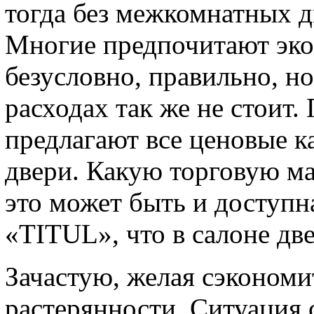
тогда без межкомнатных д
Многие предпочитают экон
безусловно, правильно, но
расходах так же не стоит.
предлагают все ценовые 
двери. Какую торговую ма
это может быть и доступн
«TITUL», что в салоне дв
Зачастую, желая сэкономит
растерянности. Ситуация 