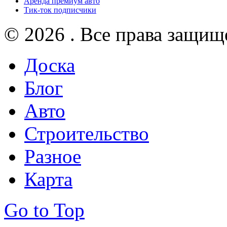
Аренда премиум авто
Тик-ток подписчики
© 2026 . Все права защищ
Доска
Блог
Авто
Строительство
Разное
Карта
Go to Top