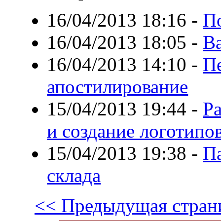
16/04/2013 18:16
-
По
16/04/2013 18:05
-
В
16/04/2013 14:10
-
П
апостилирование
15/04/2013 19:44
-
Р
и создание логотипо
15/04/2013 19:38
-
П
склада
<< Предыдущая стран