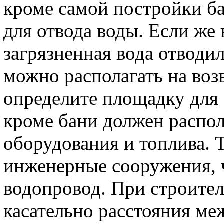
кроме самой постройки б
для отвода воды. Если же 
загрязненная вода отводи
можно располагать на воз
определите площадку для 
кроме бани должен распол
оборудования и топлива. 
инженерные сооружения, 
водопровод. При строите
касательно расстояния ме