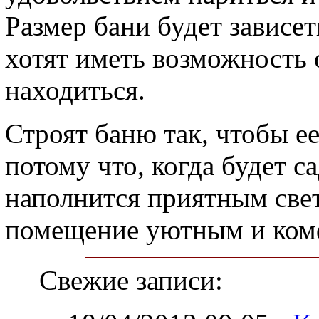
Размер бани будет зависет
хотят иметь возможность 
находиться.
Строят баню так, чтобы е
потому что, когда будет с
наполнится приятным свет
помещение уютным и ком
Свежие записи: