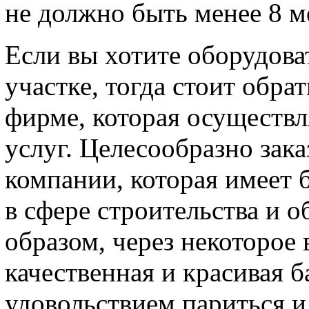
не должно быть менее 8 м
Если вы хотите оборудова
участке, тогда стоит обра
фирме, которая осуществл
услуг. Целесообразно зака
компании, которая имеет
в сфере строительства и о
образом, через некоторое 
качественная и красивая ба
удовольствием париться и