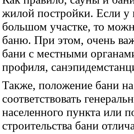
жилой постройки. Если у 
большом участке, то мож
баню. При этом, очень ва
бани с местными органам
профиля, санэпидемстанц
Также, положение бани на
соответствовать генераль
населенного пункта или п
строительства бани отлич