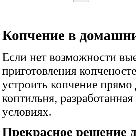
Копчение в домашни
Если нет возможности вые
приготовления копченост
устроить копчение прямо 
коптильня, разработанная
условиях.
Прекрасное решение д