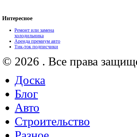
Интересное
Ремонт или замена
холодильника
Аренда премиум авто
Тик-ток подписчики
© 2026 . Все права защищ
Доска
Блог
Авто
Строительство
Разное