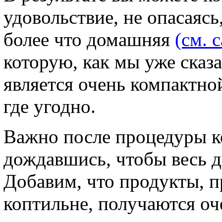
удовольствие, не опасаясь
более что домашняя
(см. 
которую, как мы уже сказ
является очень компактно
где угодно.
Важно после процедуры к
дождавшись, чтобы весь 
Добавим, что продукты, 
коптильне, получаются оч