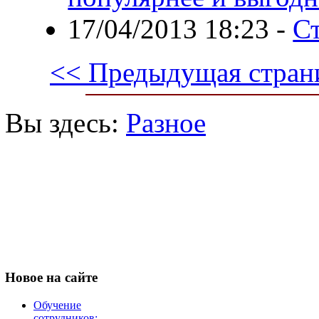
17/04/2013 18:23
-
Ст
<< Предыдущая стран
Вы здесь:
Разное
Новое
на сайте
Обучение
сотрудников: