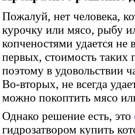
Пожалуй, нет человека, 
курочку или мясо, рыбу и
копченостями удается не 
первых, стоимость таких 
поэтому в удовольствии ч
Во-вторых, не всегда удае
можно покоптить мясо ил
Однако решение есть, это
гидрозатвором купить кот