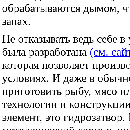
обрабатываются дымом, чт
запах.
Не отказывать ведь себе в
была разработана
(см. сай
которая позволяет произв
условиях. И даже в обыч
приготовить рыбу, мясо ил
технологии и конструкции
элемент, это гидрозатвор.