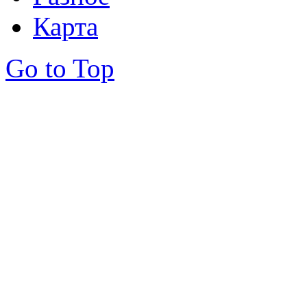
Карта
Go to Top