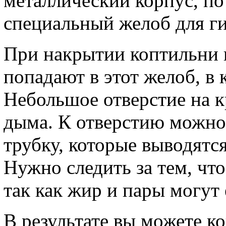
металлический корпус, по
специальный желоб для ги
При накрытии коптильни 
попадают в этот желоб, в 
Небольшое отверстие на к
дыма. К отверстию можно
трубку, которые выводятся
Нужно следить за тем, что
так как жир и пары могут 
В результате вы можете к