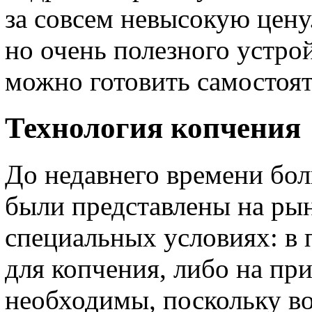
за совсем невысокую цену
но очень полезного устр
можно готовить самостоят
Технология копчения
До недавнего времени бо
были представлены на рын
специальных условиях: в
для копчения, либо на пр
необходимы, поскольку в