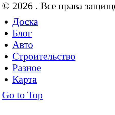
© 2026 . Все права защищ
Доска
Блог
Авто
Строительство
Разное
Карта
Go to Top