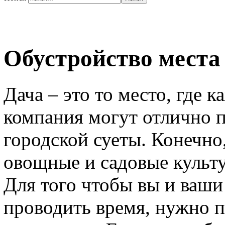
Обустройство места
Дача – это то место, где 
компания могут отлично п
городской суеты. Конечно
овощные и садовые культу
Для того чтобы вы и ваши
проводить время, нужно п