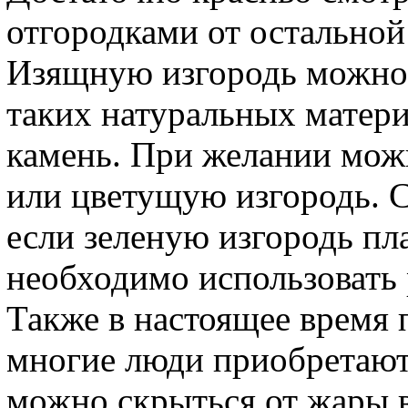
отгородками от остальной
Изящную изгородь можно 
таких натуральных матери
камень. При желании мож
или цветущую изгородь. С
если зеленую изгородь пла
необходимо использовать 
Также в настоящее время 
многие люди приобретают 
можно скрыться от жары 