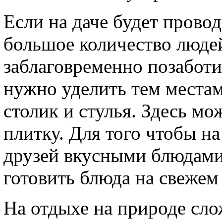
Если на даче будет прово
большое количество людей
заблаговременно позабот
нужно уделить тем местам,
столик и стулья. Здесь м
плитку. Для того чтобы н
друзей вкусными блюдами
готовить блюда на свежем 
На отдыхе на природе сло