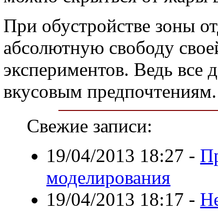
При обустройстве зоны от
абсолютную свободу свое
экспериментов. Ведь все 
вкусовым предпочтениям.
Свежие записи:
19/04/2013 18:27
-
П
моделирования
19/04/2013 18:17
-
Н