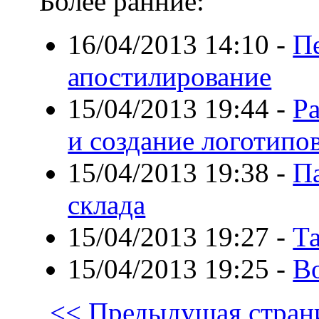
Более ранние:
16/04/2013 14:10
-
П
апостилирование
15/04/2013 19:44
-
Р
и создание логотипо
15/04/2013 19:38
-
П
склада
15/04/2013 19:27
-
Та
15/04/2013 19:25
-
В
<< Предыдущая стран