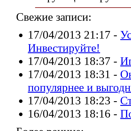
Свежие записи:
17/04/2013 21:17
-
Ус
Инвестируйте!
17/04/2013 18:37
-
И
17/04/2013 18:31
-
О
популярнее и выгодн
17/04/2013 18:23
-
Ст
16/04/2013 18:16
-
По