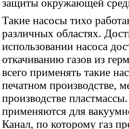
защиты окружающей сред
Такие насосы тихо работа
различных областях. Дос
использовании насоса дос
откачиванию газов из гер
всего применять такие на
печатном производстве, 
производстве пластмассы.
применяются для вакуумно
Канал, по которому газ пр