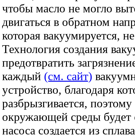
чтобы масло не могло выт
двигаться в обратном нап
которая вакуумируется, не
Технология создания ваку
предотвратить загрязнен
каждый
(см. сайт)
вакуумн
устройство, благодаря ко
разбрызгивается, поэтому
окружающей среды будет 
насоса создается из спла