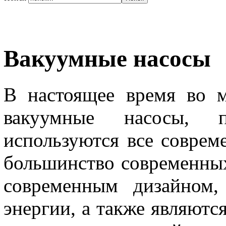
Вакуумные насосы
В настоящее время во м
вакуумные насосы, п
используются все соврем
большинство современны
современным дизайном,
энергии, а также являютс