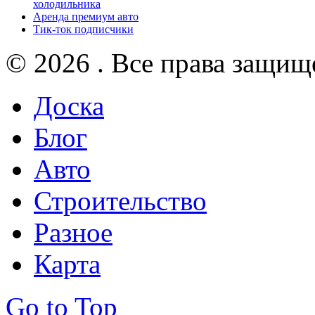
холодильника
Аренда премиум авто
Тик-ток подписчики
© 2026 . Все права защищ
Доска
Блог
Авто
Строительство
Разное
Карта
Go to Top