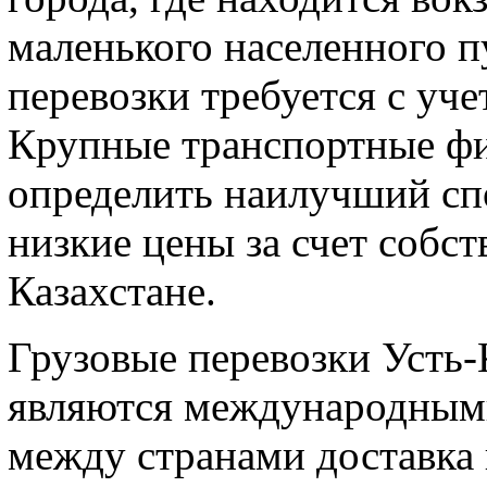
маленького населенного п
перевозки требуется с уче
Крупные транспортные ф
определить наилучший сп
низкие цены за счет собс
Казахстане.
Грузовые перевозки Усть-
являются международными,
между странами доставка