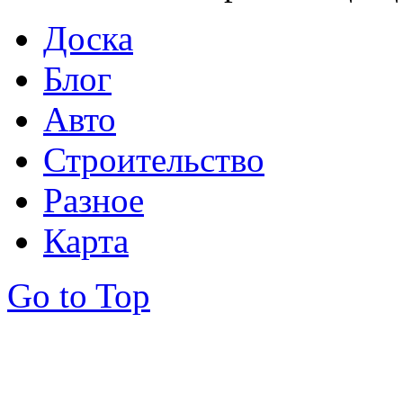
Доска
Блог
Авто
Строительство
Разное
Карта
Go to Top