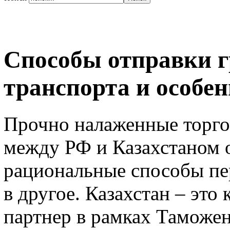
Способы отправки г
транспорта и особе
Прочно налаженные торг
между РФ и Казахстаном 
рациональные способы пер
в другое. Казахстан – эт
партнер в рамках Таможен