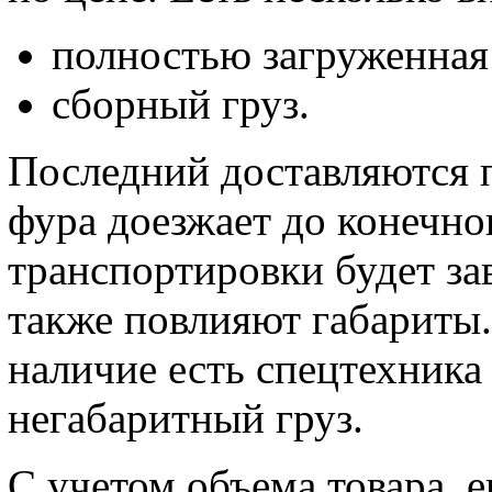
полностью загруженная
сборный груз.
Последний доставляются п
фура доезжает до конечног
транспортировки будет за
также повлияют габариты
наличие есть спецтехника
негабаритный груз.
С учетом объема товара, е