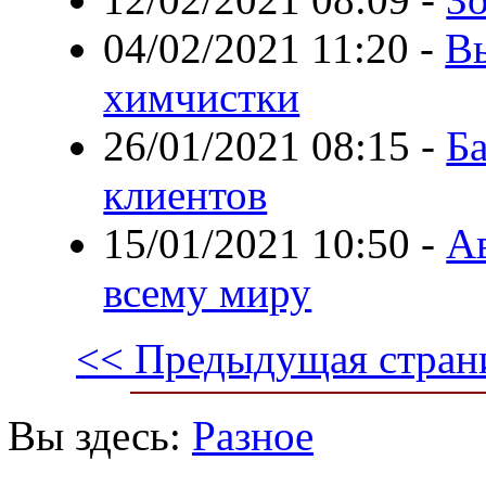
04/02/2021 11:20
-
В
химчистки
26/01/2021 08:15
-
Б
клиентов
15/01/2021 10:50
-
Ав
всему миру
<< Предыдущая стран
Вы здесь:
Разное