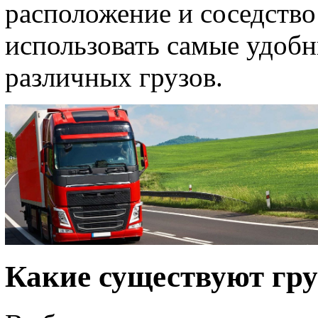
расположение и соседств
использовать самые удоб
различных грузов.
Какие существуют гру