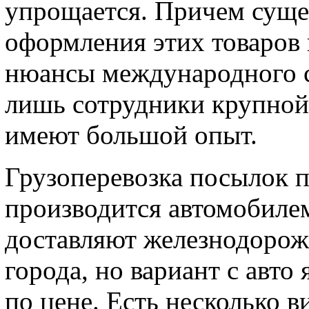
упрощается. Причем суще
оформления этих товаров 
нюансы международного 
лишь сотрудники крупной
имеют большой опыт.
Грузоперевозка посылок п
производится автомобилем
доставляют железнодорож
города, но вариант с авт
по цене. Есть несколько в