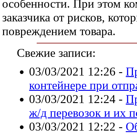
особенности. При этом ко
заказчика от рисков, кото
повреждением товара.
Свежие записи:
03/03/2021 12:26
-
П
контейнере при отпр
03/03/2021 12:24
-
П
ж/д перевозок и их 
03/03/2021 12:22
-
О