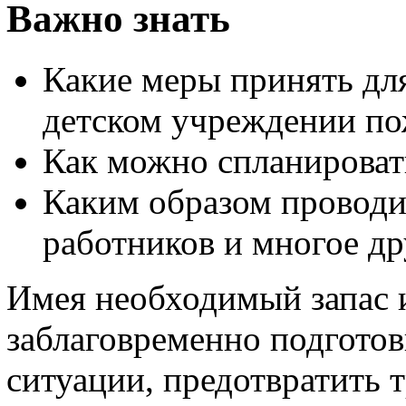
Важно знать
Какие меры принять для
детском учреждении по
Как можно спланировать
Каким образом проводи
работников и многое др
Имея необходимый запас
заблаговременно подгото
ситуации, предотвратить 