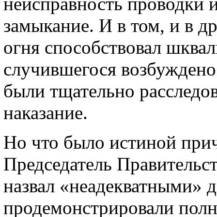
неисправность проводки и,
замыкание. И в том, и в 
огня способствовал шквал
случившегося возбуждено 
были тщательно расследо
наказание.
Но что было истиной прич
Председатель Правительс
назвал «неадекватными» д
продемонстрировали полн