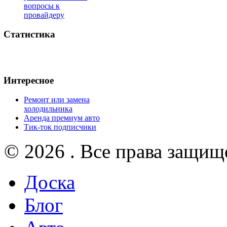
вопросы к
провайдеру
Статистика
Интересное
Ремонт или замена
холодильника
Аренда премиум авто
Тик-ток подписчики
© 2026 . Все права защищ
Доска
Блог