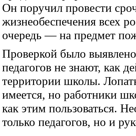
Он поручил провести сро
жизнеобеспечения всех ро
очередь — на предмет по
Проверкой было выявлено
педагогов не знают, как д
территории школы. Лопат
имеется, но работники шк
как этим пользоваться. Н
только педагогов, но и ру