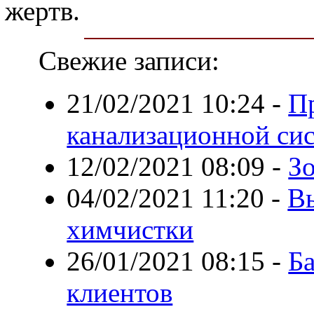
жертв.
Свежие записи:
21/02/2021 10:24
-
П
канализационной си
12/02/2021 08:09
-
Зо
04/02/2021 11:20
-
В
химчистки
26/01/2021 08:15
-
Б
клиентов