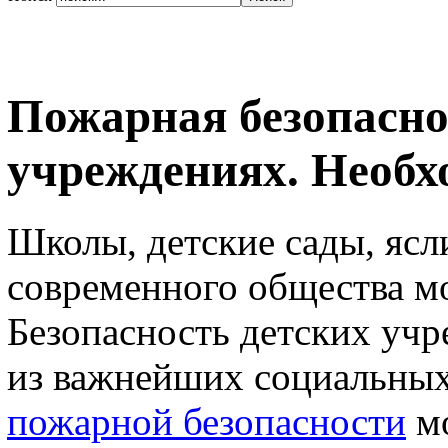
Пожарная безопасно
учреждениях. Необх
Школы, детские сады, ясл
современного общества м
Безопасность детских учр
из важнейших социальных
пожарной безопасности
мо