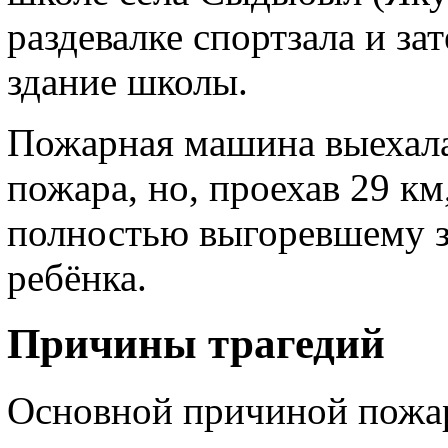
раздевалке спортзала и за
здание школы.
Пожарная машина выехала
пожара, но, проехав 29 км
полностью выгоревшему з
ребёнка.
Причины трагедий
Основной причиной пожар