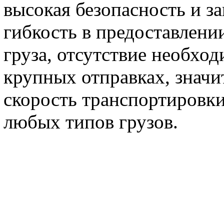
высокая безопасность и з
гибкость в предоставлении
груза, отсутствие необхо
крупных отправках, значи
скорость транспортировки
любых типов грузов.