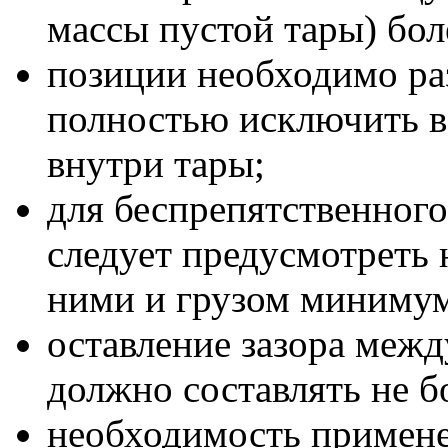
массы пустой тары) боле
позиции необходимо ра
полностью исключить 
внутри тары;
для беспрепятственного
следует предусмотреть
ними и грузом минимум 
оставление зазора межд
должно составлять не б
необходимость примене