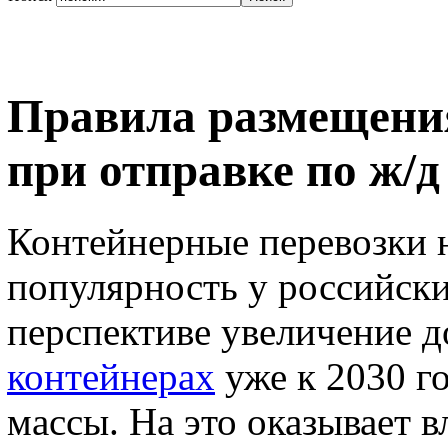
Правила размещения
при отправке по ж/д
Контейнерные перевозки 
популярность у российски
перспективе увеличение 
контейнерах
уже к 2030 г
массы. На это оказывает 