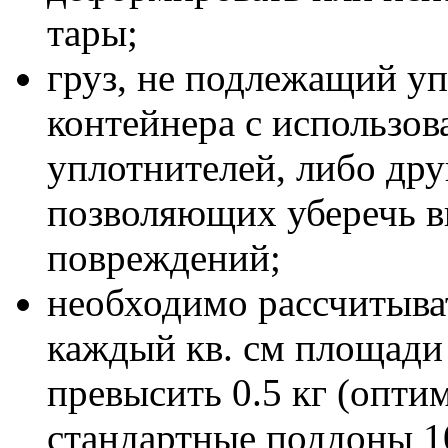
тары;
груз, не подлежащий уп
контейнера с использо
уплотнителей, либо др
позволяющих уберечь в
повреждений;
необходимо рассчитыва
каждый кв. см площади 
превысить 0.5 кг (опти
стандартные поддоны 