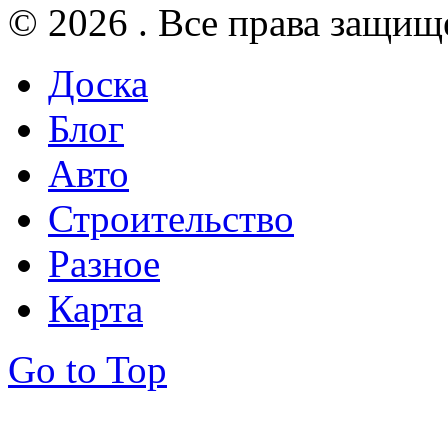
© 2026 . Все права защищ
Доска
Блог
Авто
Строительство
Разное
Карта
Go to Top