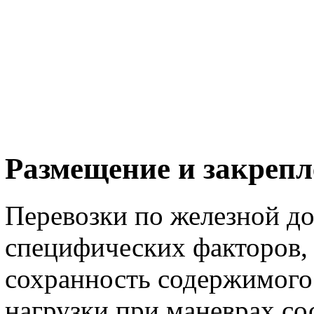
Размещение и закрепл
Перевозки по железной д
специфических факторов,
сохранность содержимого 
нагрузки при маневрах со