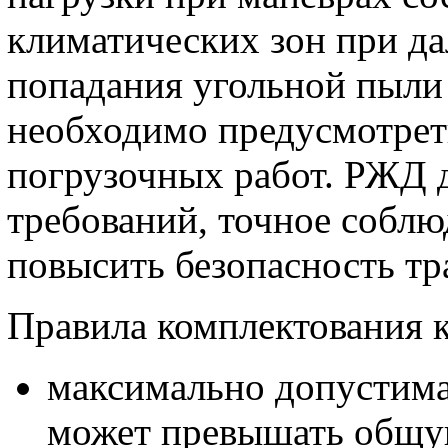
климатических зон при да
попадания угольной пыли 
необходимо предусмотрет
погрузочных работ. РЖД д
требований, точное соблю
повысить безопасность тр
Правила комплектования 
максимально допустимая
может превышать общую