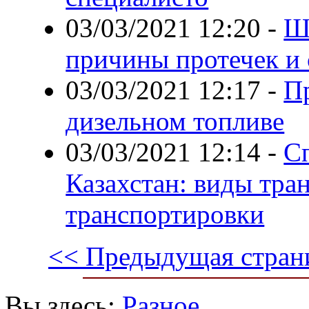
03/03/2021 12:20
-
Ш
причины протечек и
03/03/2021 12:17
-
П
дизельном топливе
03/03/2021 12:14
-
С
Казахстан: виды тра
транспортировки
<< Предыдущая стран
Вы здесь:
Разное