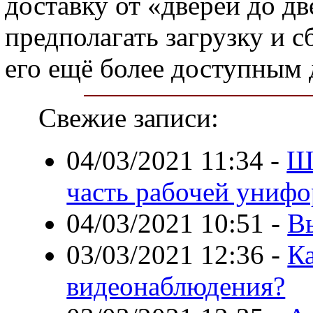
доставку от «дверей до дв
предполагать загрузку и 
его ещё более доступным 
Свежие записи:
04/03/2021 11:34
-
Ш
часть рабочей униф
04/03/2021 10:51
-
В
03/03/2021 12:36
-
К
видеонаблюдения?