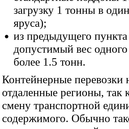
загрузку 1 тонны в один
яруса);
из предыдущего пункта 
допустимый вес одного 
более 1.5 тонн.
Контейнерные перевозки 
отдаленные регионы, так 
смену транспортной едини
содержимого. Обычно так