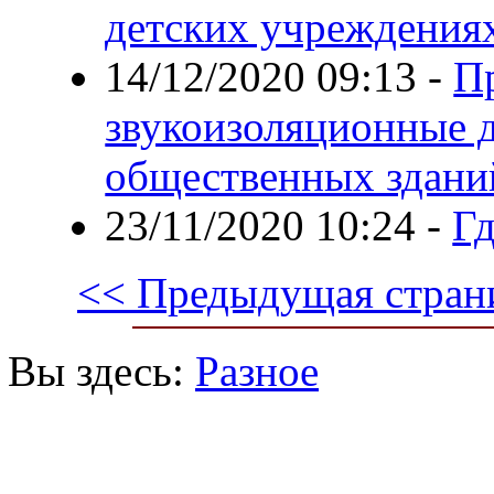
детских учреждения
14/12/2020 09:13
-
П
звукоизоляционные д
общественных здани
23/11/2020 10:24
-
Гд
<< Предыдущая стран
Вы здесь:
Разное