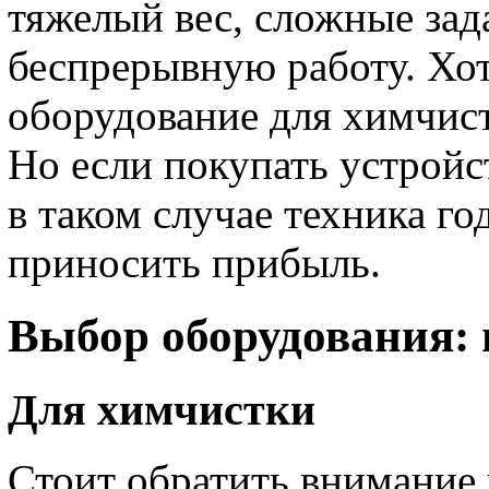
тяжелый вес, сложные зад
беспрерывную работу. Хо
оборудование для химчист
Но если покупать устройс
в таком случае техника го
приносить прибыль.
Выбор оборудования: 
Для химчистки
Стоит обратить внимание