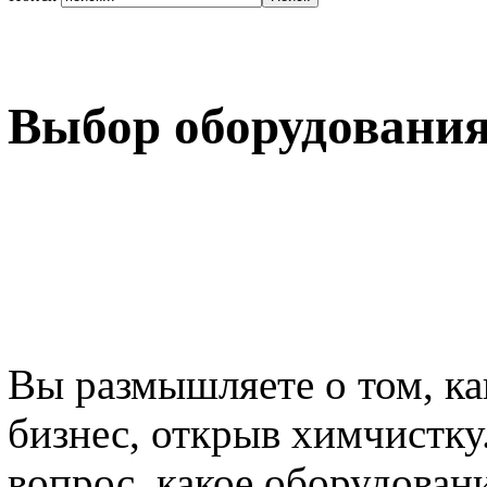
Выбор оборудования
Вы размышляете о том, ка
бизнес, открыв химчистку.
вопрос, какое оборудован