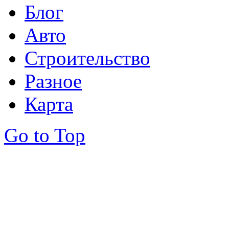
Блог
Авто
Строительство
Разное
Карта
Go to Top