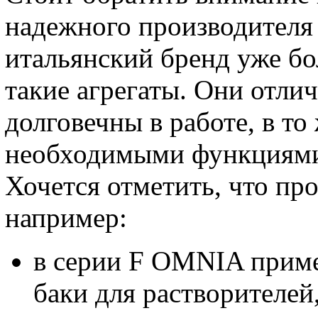
надежного производителя 
итальянский бренд уже бо
такие агрегаты. Они отли
долговечны в работе, в т
необходимыми функциями 
Хочется отметить, что пр
например:
в серии F OMNIA прим
баки для растворителей