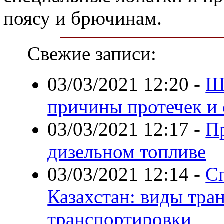
поясу и брючинам.
Свежие записи:
03/03/2021 12:20
-
Ш
причины протечек и
03/03/2021 12:17
-
П
дизельном топливе
03/03/2021 12:14
-
С
Казахстан: виды тра
транспортировки