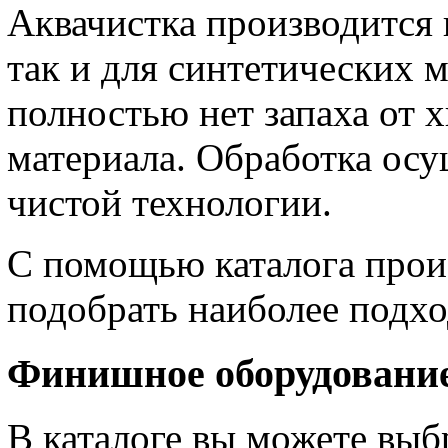
Аквачистка производится 
так и для синтетических 
полностью нет запаха от
материала. Обработка осу
чистой технологии.
С помощью каталога прои
подобрать наиболее подх
Финишное оборудовани
В каталоге вы можете выбр