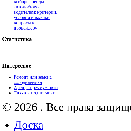
выборе аренды
автомобиля с
водителем: критерии,
условия и важные
вопросы к
провайдеру
Статистика
Интересное
Ремонт или замена
холодильника
Аренда премиум авто
Тик-ток подписчики
© 2026 . Все права защищ
Доска