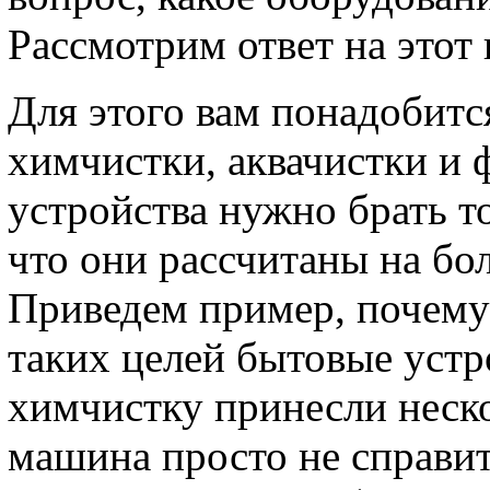
Рассмотрим ответ на этот 
Для этого вам понадобит
химчистки, аквачистки и
устройства нужно брать 
что они рассчитаны на бо
Приведем пример, почему
таких целей бытовые устро
химчистку принесли неско
машина просто не справитс