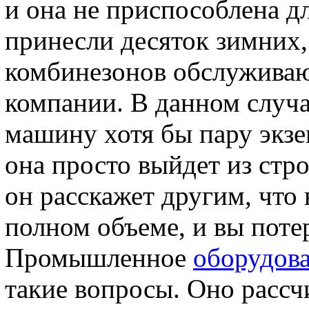
и она не приспособлена д
принесли десяток зимних
комбинезонов обслуживаю
компании. В данном случа
машину хотя бы пару экзе
она просто выйдет из стро
он расскажет другим, что 
полном объеме, и вы потер
Промышленное
оборудов
такие вопросы. Оно рассч