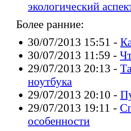
экологический аспек
Более ранние:
30/07/2013 15:51
-
Ка
30/07/2013 11:59
-
Чт
29/07/2013 20:13
-
Та
ноутбука
29/07/2013 20:10
-
П
29/07/2013 19:11
-
Сп
особенности