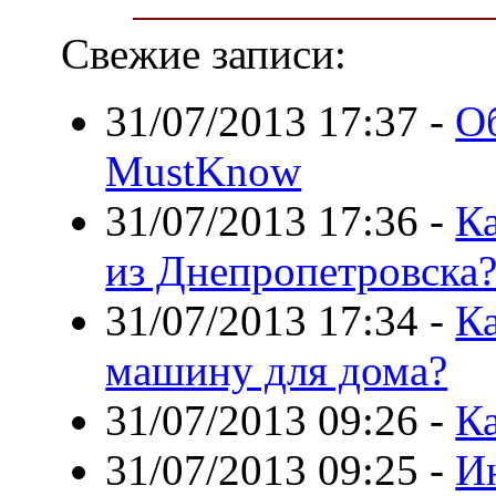
Свежие записи:
31/07/2013 17:37
-
О
MustKnow
31/07/2013 17:36
-
Ка
из Днепропетровска
31/07/2013 17:34
-
К
машину для дома?
31/07/2013 09:26
-
Ка
31/07/2013 09:25
-
И