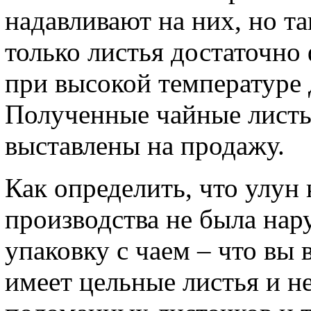
надавливают на них, но та
только листья достаточно
при высокой температуре д
Полученные чайные листы
выставлены на продажу.
Как определить, что улун
производства не была нар
упаковку с чаем – что вы
имеет цельные листья и не