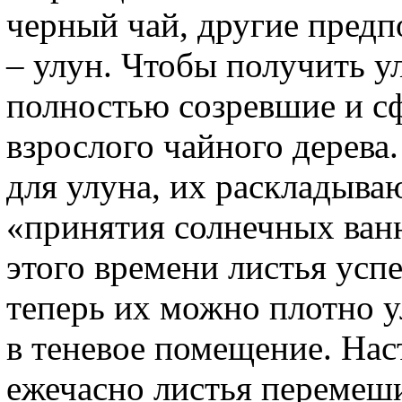
черный чай, другие предп
– улун. Чтобы получить у
полностью созревшие и с
взрослого чайного дерева
для улуна, их раскладыва
«принятия солнечных ванн
этого времени листья успе
теперь их можно плотно у
в теневое помещение. Нас
ежечасно листья перемеши