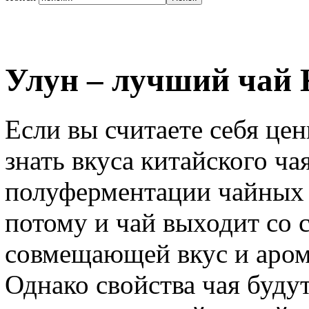
Улун – лучший чай 
Если вы считаете себя цен
знать вкуса китайского ч
полуферментации чайных л
потому и чай выходит со 
совмещающей вкус и арома
Однако свойства чая буду