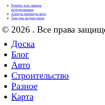
Ремонт или замена
холодильника
Аренда премиум авто
Тик-ток подписчики
© 2026 . Все права защищ
Доска
Блог
Авто
Строительство
Разное
Карта