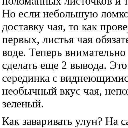
поломанных листочков и 
Но если небольшую ломко
доставку чая, то как пров
первых, листья чая обязат
воде. Теперь внимательно
сделать еще 2 вывода. Это
серединка с виднеющимис
необычный вкус чая, неп
зеленый.
Как заваривать улун? На с