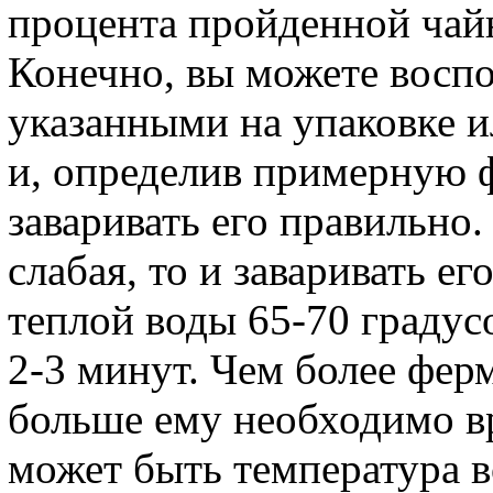
процента пройденной чай
Конечно, вы можете воспо
указанными на упаковке 
и, определив примерную 
заваривать его правильно
слабая, то и заваривать ег
теплой воды 65-70 градусо
2-3 минут. Чем более фер
больше ему необходимо в
может быть температура в