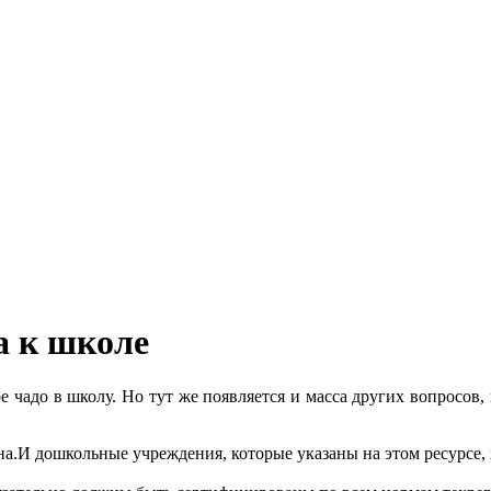
а к школе
 чадо в школу. Но тут же появляется и масса других вопросов
на.И дошкольные учреждения, которые указаны на этом ресурсе, 