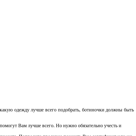
, какую одежду лучше всего подобрать, ботиночки должны быть
помогут Вам лучше всего. Но нужно обязательно учесть и