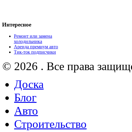
Интересное
Ремонт или замена
холодильника
Аренда премиум авто
Тик-ток подписчики
© 2026 . Все права защищ
Доска
Блог
Авто
Строительство