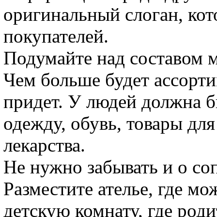
оригинальный слоган, кот
покупателей.
Подумайте над составом м
Чем больше будет ассорти
придет. У людей должна 
одежду, обувь, товары для
лекарства.
Не нужно забывать и о со
Разместите ателье, где м
детскую комнату, где роди