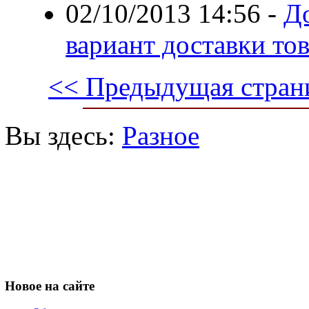
02/10/2013 14:56
-
Д
вариант доставки тов
<< Предыдущая стран
Вы здесь:
Разное
Новое
на сайте