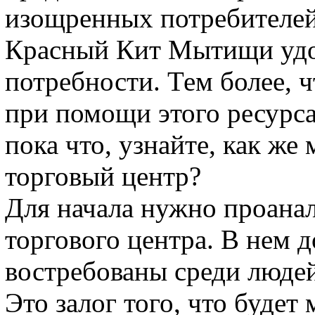
изощренных потребителе
Красный Кит Мытищи удо
потребности. Тем более, 
при помощи этого ресурса
пока что, узнайте, как же
торговый центр?
Для начала нужно проана
торгового центра. В нем 
востребованы среди люде
Это залог того, что будет