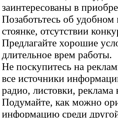
заинтересованы в приобре
Позаботьтесь об удобном 
стоянке, отсутствии конку
Предлагайте хорошие усло
длительное врем работы.
Не поскупитесь на рекла
все источники информации
радио, листовки, реклама
Подумайте, как можно ор
информацию среди другой