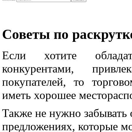
Советы по раскрутк
Если хотите облада
конкурентами, прив
покупателей, то торгов
иметь хорошее месторасп
Также не нужно забывать 
предложениях, которые м