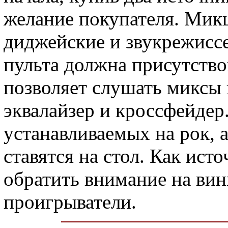
желание покупателя. Мик
диджейские и звукрежисс
пульта должна присутство
позволяет слушать миксы
эквалайзер и кроссфейдер.
устанавливаемых на рок, а
ставятся на стол. Как ист
обратить внимание на вин
проигрыватели.