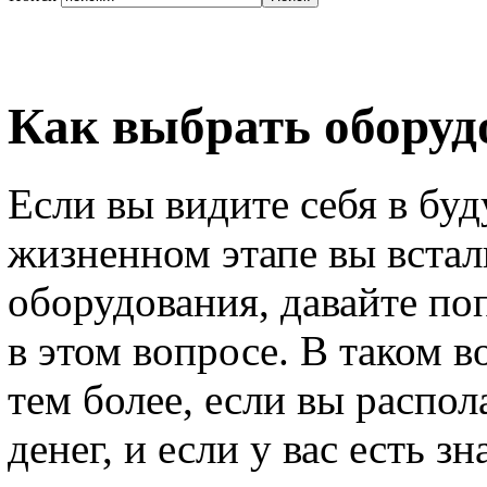
Как выбрать оборуд
Если вы видите себя в бу
жизненном этапе вы вста
оборудования, давайте по
в этом вопросе. В таком в
тем более, если вы распо
денег, и если у вас есть 