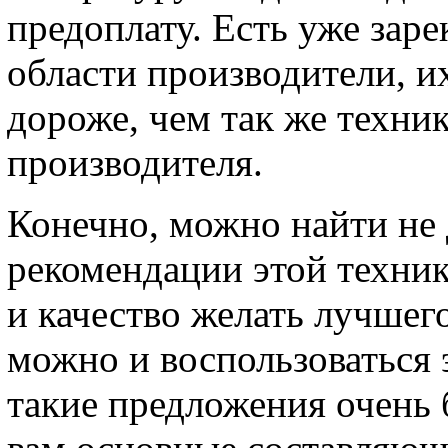
предоплату. Есть уже зар
области производители, и
дороже, чем так же техник
производителя.
Конечно, можно найти не 
рекомендации этой техник
и качество желать лучшег
можно и воспользоваться 
такие предложения очень