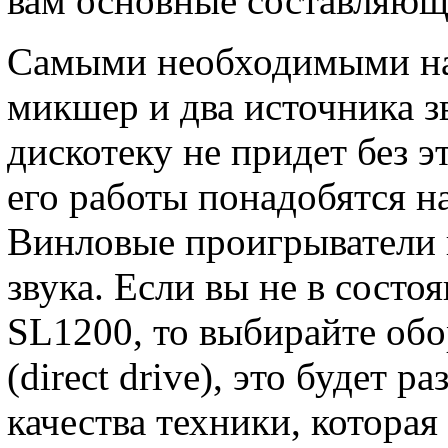
вам основные составляющи
Самыми необходимыми на 
микшер и два источника з
дискотеку не придет без э
его работы понадобятся н
Винловые проигрыватели 
звука. Если вы не в состо
SL1200, то выбирайте об
(direct drive), это будет
качества техники, которая