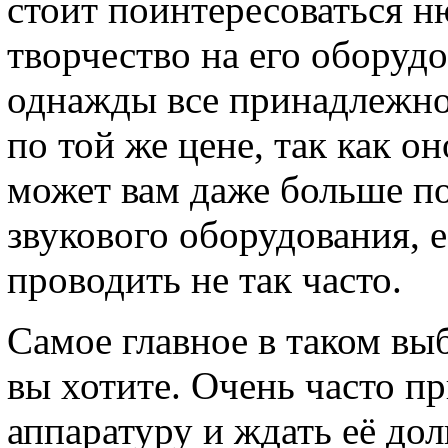
стоит поинтересоваться н
творчество на его оборудо
однажды все принадлежнос
по той же цене, так как о
может вам даже больше п
звукового оборудования, 
проводить не так часто.
Самое главное в таком вы
вы хотите. Очень часто п
аппаратуру и ждать её до