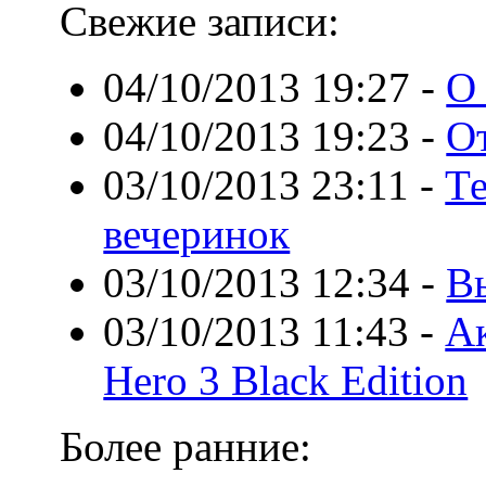
Свежие записи:
04/10/2013 19:27
-
О
04/10/2013 19:23
-
О
03/10/2013 23:11
-
Те
вечеринок
03/10/2013 12:34
-
В
03/10/2013 11:43
-
Ак
Hero 3 Black Edition
Более ранние: