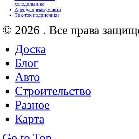
холодильника
Аренда премиум авто
Тик-ток подписчики
© 2026 . Все права защищ
Доска
Блог
Авто
Строительство
Разное
Карта
Go to Top