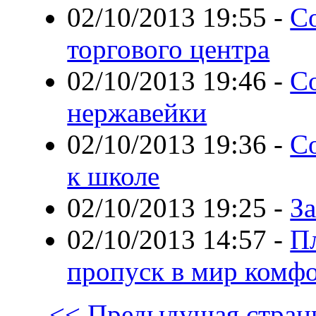
02/10/2013 19:55
-
С
торгового центра
02/10/2013 19:46
-
С
нержавейки
02/10/2013 19:36
-
С
к школе
02/10/2013 19:25
-
З
02/10/2013 14:57
-
П
пропуск в мир комфо
<< Предыдущая стран