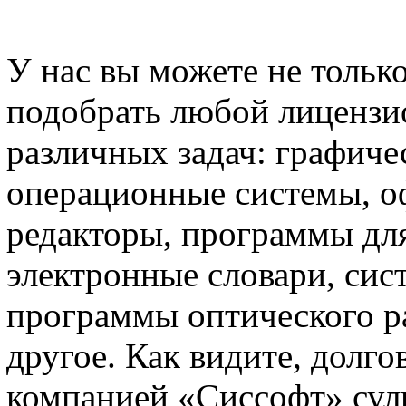
У нас вы можете не тольк
подобрать любой лицензи
различных задач: графиче
операционные системы, о
редакторы, программы дл
электронные словари, си
программы оптического ра
другое. Как видите, долг
компанией «Сиссофт» сул