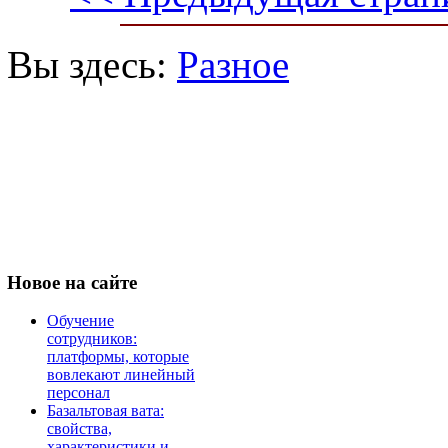
Вы здесь:
Разное
Новое
на сайте
Обучение
сотрудников:
платформы, которые
вовлекают линейный
персонал
Базальтовая вата:
свойства,
характеристики и