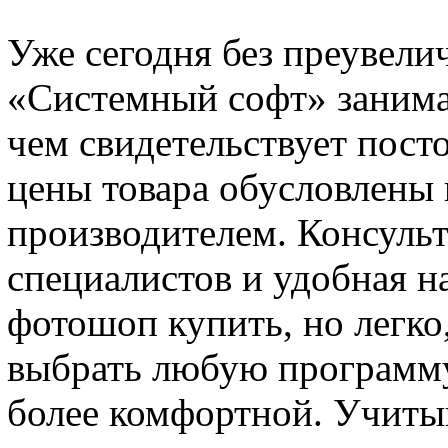
Уже сегодня без преувели
«Системный софт» занима
чем свидетельствует пост
цены товара обусловлены
производителем. Консуль
специалистов и удобная н
фотошоп купить, но легко
выбрать любую программу,
более комфортной. Учитыв