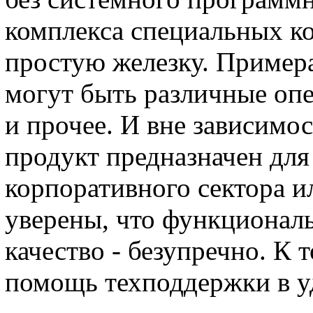
комплекса специальных к
простую железку. Пример
могут быть различные оп
и прочее. И вне зависимос
продукт предназначен для
корпоративного сектора и
уверены, что функциональ
качество - безупречно. К 
помощь техподдержки в уд