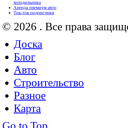
холодильника
Аренда премиум авто
Тик-ток подписчики
© 2026 . Все права защищ
Доска
Блог
Авто
Строительство
Разное
Карта
Go to Top