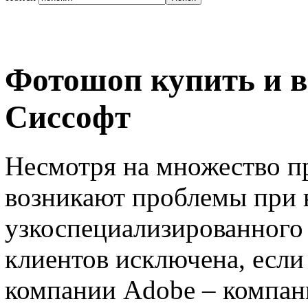
Фотошоп купить и в
Сиссофт
Несмотря на множество п
возникают проблемы при 
узкоспециализированного 
клиентов исключена, если
компании Adobe – компан