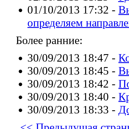
01/10/2013 17:32
-
В
определяем направле
Более ранние:
30/09/2013 18:47
-
К
30/09/2013 18:45
-
В
30/09/2013 18:42
-
П
30/09/2013 18:40
-
Кр
30/09/2013 18:33
-
Д
<< Предыдущая стран