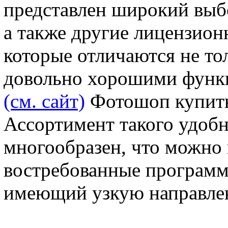
представлен широкий выб
а также другие лицензио
которые отличаются не то
довольно хорошими функ
(см. сайт)
Фотошоп купить
Ассортимент такого удобн
многообразен, что можно 
востребованные программ
имеющий узкую направлен