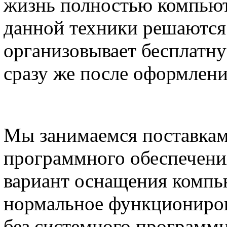
жизнь полностью компьют
данной техники решаются 
организовывает бесплатн
сразу же после оформлени
Мы занимаемся поставкам
программного обеспечени
вариант оснащения компь
нормальное функциониро
без системного программн