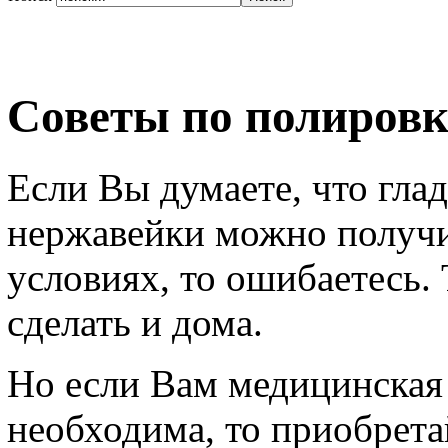
Советы по полировк
Если Вы думаете, что гла
нержавейки можно получи
условиях, то ошибаетесь. 
сделать и дома.
Но если Вам медицинская
необходима, то приобрета