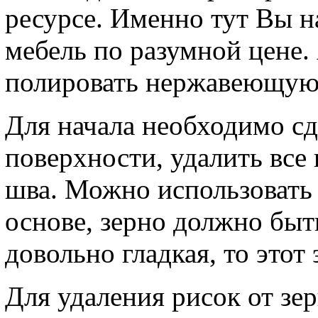
ресурсе. Именно тут Вы 
мебель по разумной цене. 
полировать нержавеющую
Для начала необходимо сд
поверхности, удалить все
шва. Можно использовать 
основе, зерно должно быт
довольно гладкая, то этот
Для удаления рисок от зер