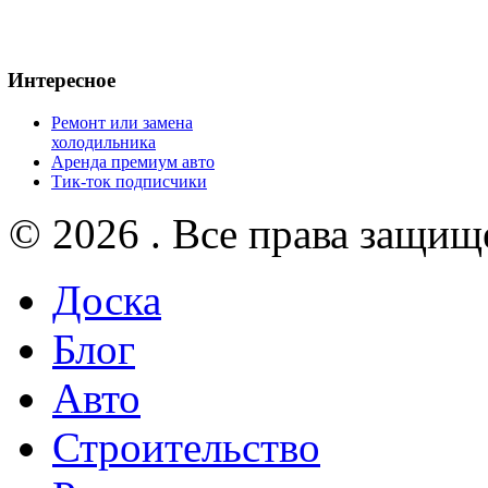
Интересное
Ремонт или замена
холодильника
Аренда премиум авто
Тик-ток подписчики
© 2026 . Все права защищ
Доска
Блог
Авто
Строительство