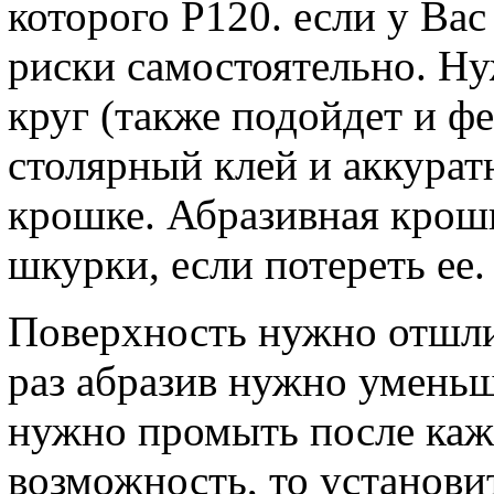
которого Р120. если у Вас
риски самостоятельно. Н
круг (также подойдет и ф
столярный клей и аккурат
крошке. Абразивная крошк
шкурки, если потереть ее.
Поверхность нужно отшли
раз абразив нужно уменьш
нужно промыть после каж
возможность, то установ