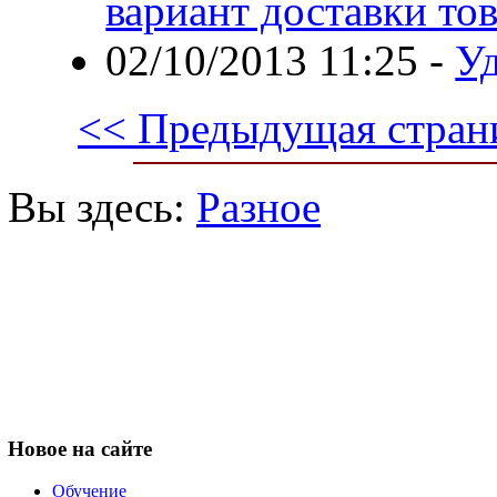
вариант доставки тов
02/10/2013 11:25
-
Уд
<< Предыдущая стран
Вы здесь:
Разное
Новое
на сайте
Обучение