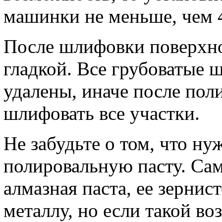
машинки не меньше, чем 4
После шлифовки поверхно
гладкой. Все грубоватые 
удалены, иначе после пол
шлифовать все участки.
Не забудьте о том, что н
полировальную пасту. Са
алмазная паста, ее зернис
металлу, но если такой во