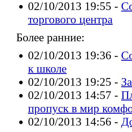
02/10/2013 19:55
-
С
торгового центра
Более ранние:
02/10/2013 19:36
-
С
к школе
02/10/2013 19:25
-
З
02/10/2013 14:57
-
П
пропуск в мир комфо
02/10/2013 14:56
-
Д