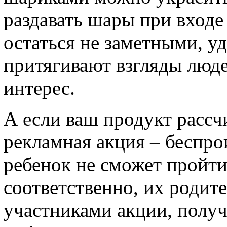
раздавать шары при входе
остаться не заметными, у
притягивают взгляды люд
интерес.
А если ваш продукт рассчи
рекламная акция – беспр
ребенок не сможет пройти
соответственно, их родит
участниками акции, полу