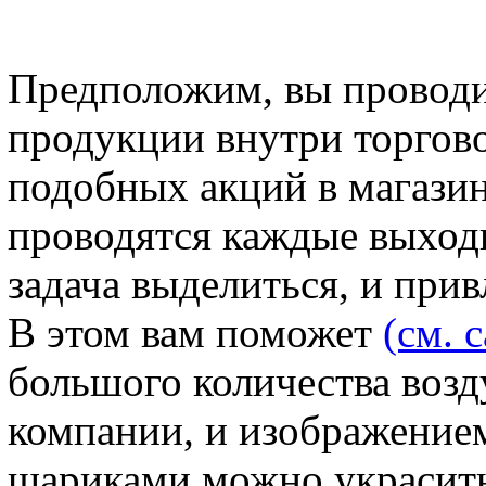
Предположим, вы проводи
продукции внутри торгово
подобных акций в магазин
проводятся каждые выходн
задача выделиться, и при
В этом вам поможет
(см. 
большого количества воз
компании, и изображение
шариками можно украсить