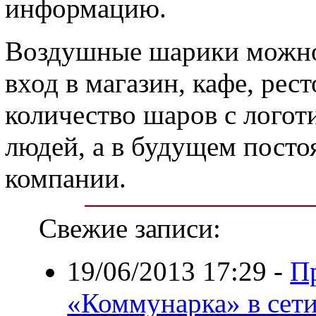
информацию.
Воздушные шарики можно 
вход в магазин, кафе, рес
количество шаров с логоти
людей, а в будущем пост
компании.
Свежие записи:
19/06/2013 17:29
-
П
«Коммунарка» в сети