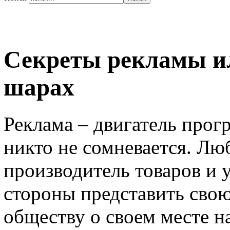
Секреты рекламы и
шарах
Реклама – двигатель прог
никто не сомневается. Лю
производитель товаров и 
стороны представить свою
обществу о своем месте н