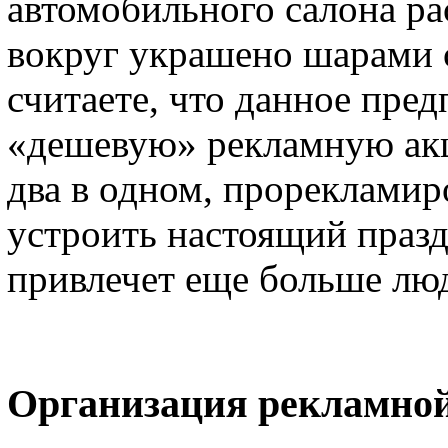
автомобильного салона ра
вокруг украшено шарами 
считаете, что данное пре
«дешевую» рекламную акц
два в одном, прореклами
устроить настоящий празд
привлечет еще больше лю
Организация рекламно