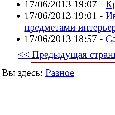
17/06/2013 19:07
-
Кр
17/06/2013 19:01
-
И
предметами интерье
17/06/2013 18:57
-
Са
<< Предыдущая стран
Вы здесь:
Разное