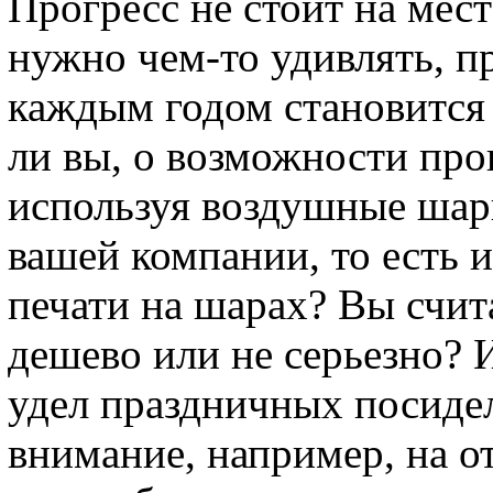
Прогресс не стоит на мес
нужно чем-то удивлять, п
каждым годом становится 
ли вы, о возможности пр
используя воздушные шар
вашей компании, то есть 
печати на шарах? Вы счита
дешево или не серьезно?
удел праздничных посиде
внимание, например, на о