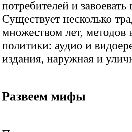
потребителей и завоевать
Существует несколько тр
множеством лет, методов 
политики: аудио и видоер
издания, наружная и улич
Развеем мифы