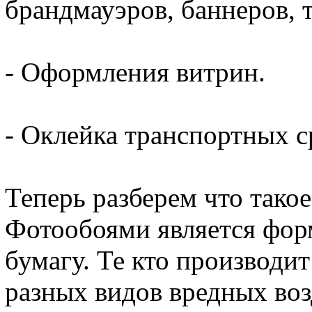
брандмауэров, баннеров, т
- Оформления витрин.
- Оклейка транспортных с
Теперь разберем что тако
Фотообоями является фор
бумагу. Те кто производи
разных видов вредных воз