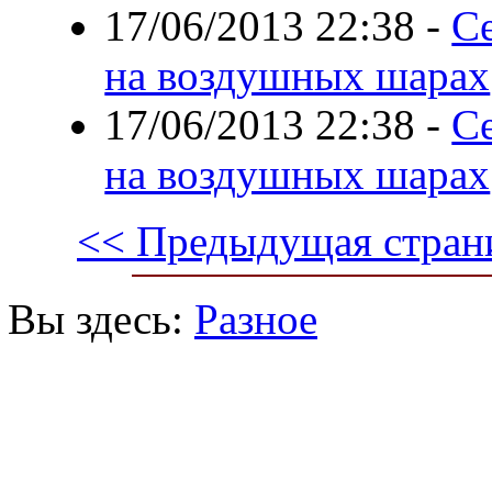
17/06/2013 22:38
-
С
на воздушных шарах
17/06/2013 22:38
-
С
на воздушных шарах
<< Предыдущая стран
Вы здесь:
Разное