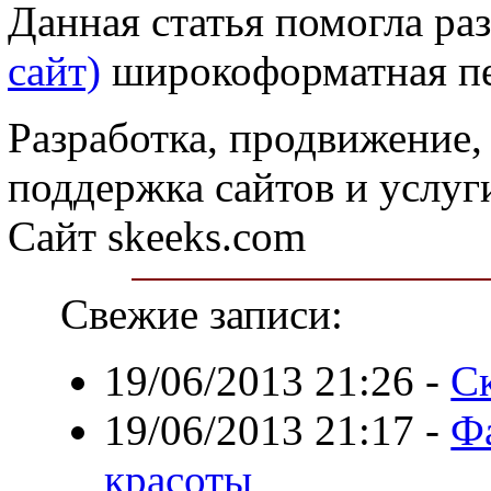
Данная статья помогла раз
сайт)
широкоформатная пе
Разработка, продвижение,
поддержка сайтов и услуг
Сайт skeeks.com
Свежие записи:
19/06/2013 21:26
-
С
19/06/2013 21:17
-
Ф
красоты