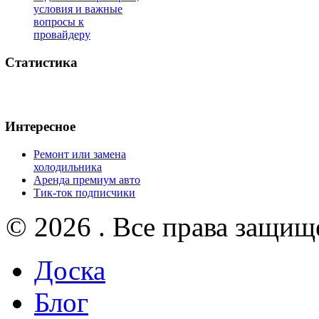
условия и важные
вопросы к
провайдеру
Статистика
Интересное
Ремонт или замена
холодильника
Аренда премиум авто
Тик-ток подписчики
© 2026 . Все права защищ
Доска
Блог