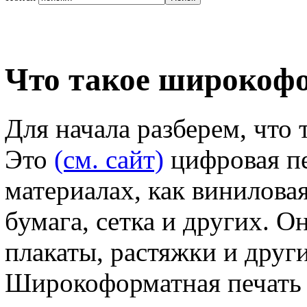
Что такое широкофо
Для начала разберем, что
Это
(см. сайт)
цифровая пе
материалах, как виниловая
бумага, сетка и других. О
плакаты, растяжки и друг
Широкоформатная печать р