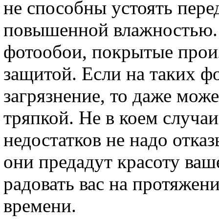
не способны устоять пере
повышенной влажностью.
фотообои, покрытые прои
защитой. Если на таких 
загрязнение, то даже мож
тряпкой. Не в коем случаи
недостатков не надо отказ
они предадут красоту ва
радовать вас на протяжен
времени.