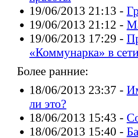
19/06/2013 21:13
-
Гр
19/06/2013 21:12
-
Ма
19/06/2013 17:29
-
П
«Коммунарка» в сети
Более ранние:
18/06/2013 23:37
-
И
ли это?
18/06/2013 15:43
-
С
18/06/2013 15:40
-
Б