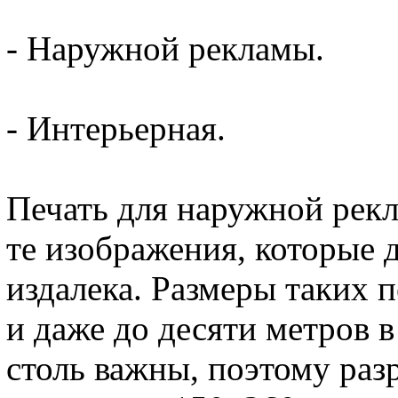
- Наружной рекламы.
- Интерьерная.
Печать для наружной рек
те изображения, которые
издалека. Размеры таких 
и даже до десяти метров 
столь важны, поэтому ра