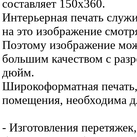
составляет 150x360.
Интерьерная печать служит
на это изображение смотр
Поэтому изображение може
большим качеством с раз
дюйм.
Широкоформатная печать,
помещения, необходима дл
- Изготовления перетяжек,