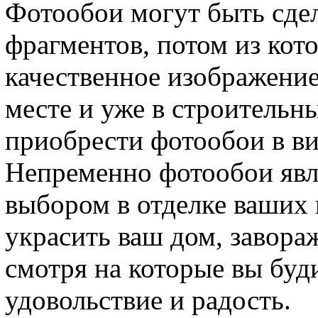
Фотообои могут быть сде
фрагментов, потом из кот
качественное изображение.
месте и уже в строительн
приобрести фотообои в ви
Непременно фотообои явл
выбором в отделке ваших
украсить ваш дом, завор
смотря на которые вы буд
удовольствие и радость.