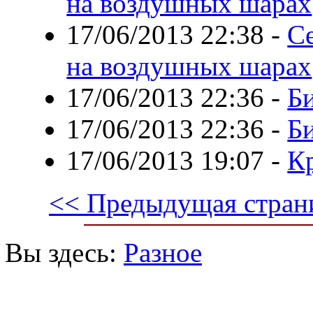
на воздушных шарах
17/06/2013 22:38
-
С
на воздушных шарах
17/06/2013 22:36
-
Б
17/06/2013 22:36
-
Б
17/06/2013 19:07
-
Кр
<< Предыдущая стран
Вы здесь:
Разное