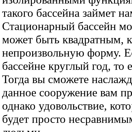
такого бассейна займет н
Стационарный бассейн мо
может быть квадратным, 
непроизвольную форму. Ес
бассейне круглый год, то 
Тогда вы сможете наслажд
данное сооружение вам пр
однако удовольствие, кото
будет просто несравнимым