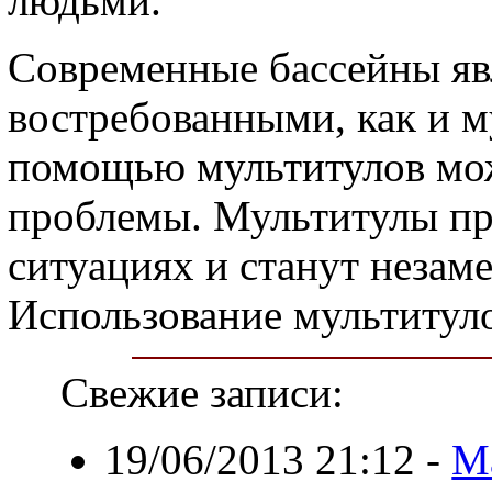
людьми.
Современные бассейны яв
востребованными, как и му
помощью мультитулов мо
проблемы. Мультитулы пр
ситуациях и станут неза
Использование мультитуло
Свежие записи:
19/06/2013 21:12
-
Ма