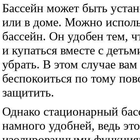
Бассейн может быть устан
или в доме. Можно испол
бассейн. Он удобен тем, 
и купаться вместе с детьм
убрать. В этом случае вам
беспокоиться по тому пово
защитить.
Однако стационарный басс
намного удобней, ведь это
изолированными функциям