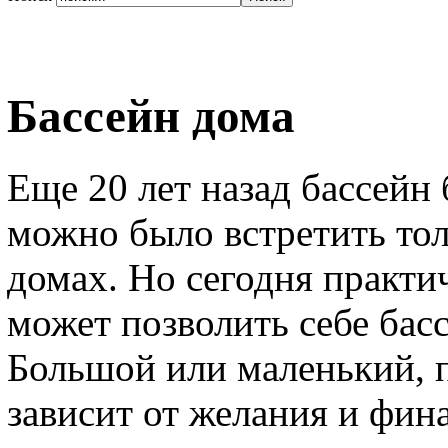
Бассейн дома
Еще 20 лет назад бассейн
можно было встретить то
домах. Но сегодня практ
может позволить себе басс
Большой или маленький, 
зависит от желания и фин