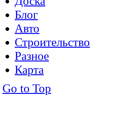
Доска
Блог
Авто
Строительство
Разное
Карта
Go to Top