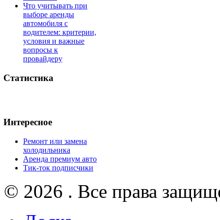
Что учитывать при
выборе аренды
автомобиля с
водителем: критерии,
условия и важные
вопросы к
провайдеру
Статистика
Интересное
Ремонт или замена
холодильника
Аренда премиум авто
Тик-ток подписчики
© 2026 . Все права защищ