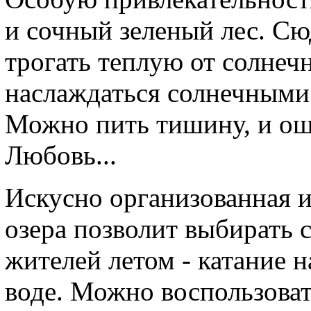
и сочный зеленый лес. Сю
трогать теплую от солне
наслаждаться солнечными 
Можно пить тишину, и ощу
Любовь...
Искусно организованная 
озера позволит выбирать 
жителей летом - катание н
воде. Можно воспользова