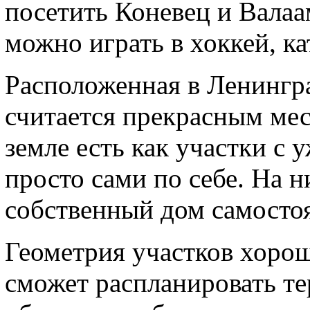
посетить Коневец и Валаа
можно играть в хоккей, ка
Расположенная в Ленингра
считается прекрасным мес
земле есть как участки с 
просто сами по себе. На 
собственный дом самосто
Геометрия участков хоро
сможет распланировать т