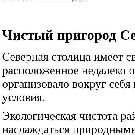
Чистый пригород С
Северная столица имеет с
расположенное недалеко о
организовало вокруг себ
условия.
Экологическая чистота ра
наслаждаться природными 