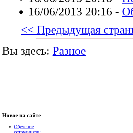
16/06/2013 20:16
-
Об
<< Предыдущая стран
Вы здесь:
Разное
Новое
на сайте
Обучение
сотрудников: