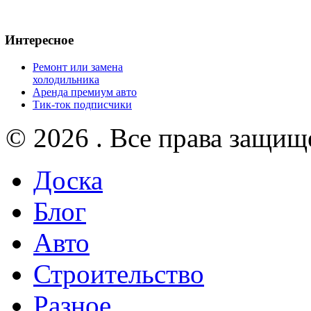
Интересное
Ремонт или замена
холодильника
Аренда премиум авто
Тик-ток подписчики
© 2026 . Все права защищ
Доска
Блог
Авто
Строительство
Разное