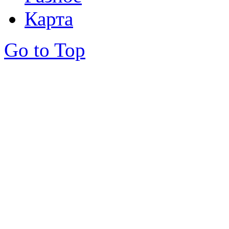
Карта
Go to Top