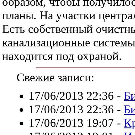
образом, чтобы получилос
планы. На участки централ
Есть собственный очистн
канализационные системы
находится под охраной.
Свежие записи:
17/06/2013 22:36
-
Б
17/06/2013 22:36
-
Б
17/06/2013 19:07
-
Кр