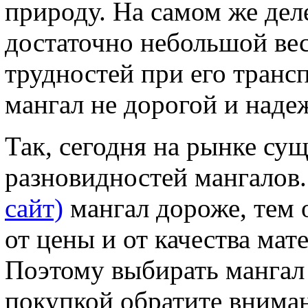
природу. На самом же деле
достаточно небольшой вес
трудностей при его трансп
мангал не дорогой и наде
Так, сегодня на рынке су
разновидностей мангалов. 
сайт)
мангал дороже, тем 
от цены и от качества мате
Поэтому выбирать мангал
покупкой обратите вниман