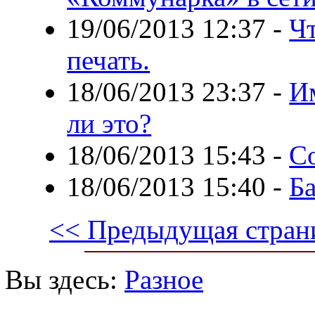
19/06/2013 12:37
-
Ч
печать.
18/06/2013 23:37
-
И
ли это?
18/06/2013 15:43
-
С
18/06/2013 15:40
-
Б
<< Предыдущая стран
Вы здесь:
Разное