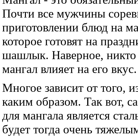
Почти все мужчины сорев
приготовлении блюд на м
которое готовят на праздн
шашлык. Наверное, никто 
мангал влияет на его вкус.
Многое зависит от того, и
каким образом. Так вот,
для мангала является стал
будет тогда очень тяжелым,