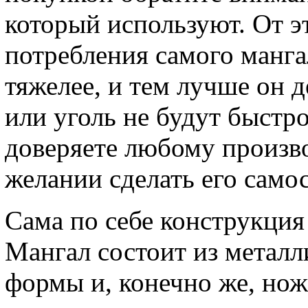
который используют. От эт
потребления самого манга
тяжелее, и тем лучше он д
или уголь не будут быстро
доверяете любому произв
желании сделать его само
Сама по себе конструкция
Мангал состоит из металл
формы и, конечно же, нож