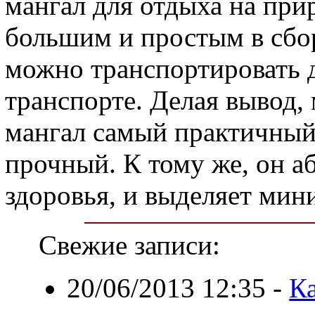
мангал для отдыха на при
большим и простым в сбор
можно транспортировать 
транспорте. Делая вывод, 
мангал самый практичный
прочный. К тому же, он а
здоровья, и выделяет ми
Свежие записи:
20/06/2013 12:35
-
Ка