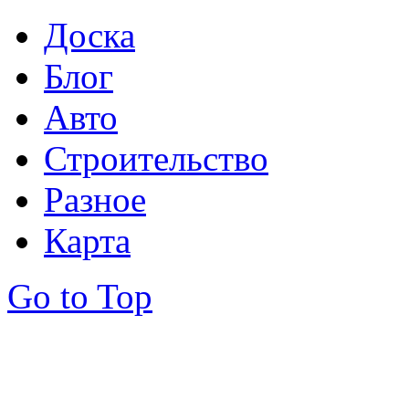
Доска
Блог
Авто
Строительство
Разное
Карта
Go to Top