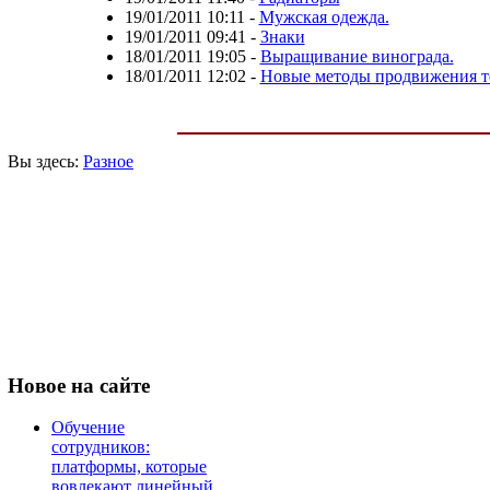
19/01/2011 10:11
-
Мужская одежда.
19/01/2011 09:41
-
Знаки
18/01/2011 19:05
-
Выращивание винограда.
18/01/2011 12:02
-
Новые методы продвижения т
Вы здесь:
Разное
Новое
на сайте
Обучение
сотрудников:
платформы, которые
вовлекают линейный