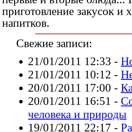
приготовление закусок и
напитков.
Свежие записи:
21/01/2011 12:33
-
Н
21/01/2011 10:12
-
Н
20/01/2011 17:00
-
Ка
20/01/2011 16:51
-
С
человека и природы
19/01/2011 22:17
-
Ра