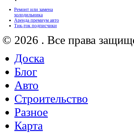
Ремонт или замена
холодильника
Аренда премиум авто
Тик-ток подписчики
© 2026 . Все права защищ
Доска
Блог
Авто
Строительство
Разное
Карта