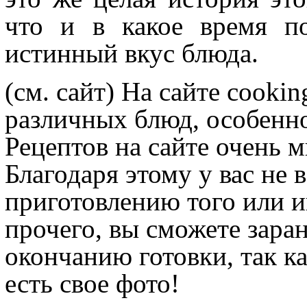
что и в какое время п
истинный вкус блюда.
(см. сайт)
На сайте cookin
различных блюд, особенн
Рецептов на сайте очень 
Благодаря этому у вас не 
приготовлению того или и
прочего, вы сможете заран
окончанию готовки, так ка
есть свое фото!