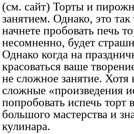
(см. сайт)
Торты и пирожн
занятием. Однако, это так
начнете пробовать печь то
несомненно, будет страшно
Однако когда на празднич
красоваться ваше творение
не сложное занятие. Хотя 
сложные «произведения ис
попробовать испечь торт в
большого мастерства и зн
кулинара.