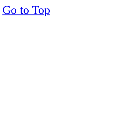
Go to Top