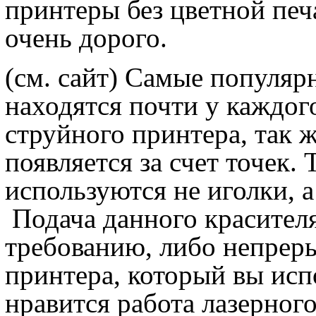
принтеры без цветной печа
очень дорого.
(см. сайт) Самые популяр
находятся почти у каждог
струйного принтера, так ж
появляется за счет точек. 
используются не иголки, 
Подача данного красител
требованию, либо непреры
принтера, который вы исп
нравится работа лазерного