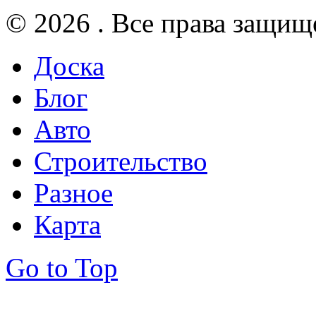
© 2026 . Все права защищ
Доска
Блог
Авто
Строительство
Разное
Карта
Go to Top