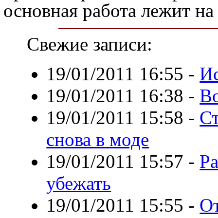
основная работа лежит на 
Свежие записи:
19/01/2011 16:55
-
Ис
19/01/2011 16:38
-
В
19/01/2011 15:58
-
Ст
снова в моде
19/01/2011 15:57
-
Ра
убежать
19/01/2011 15:55
-
От