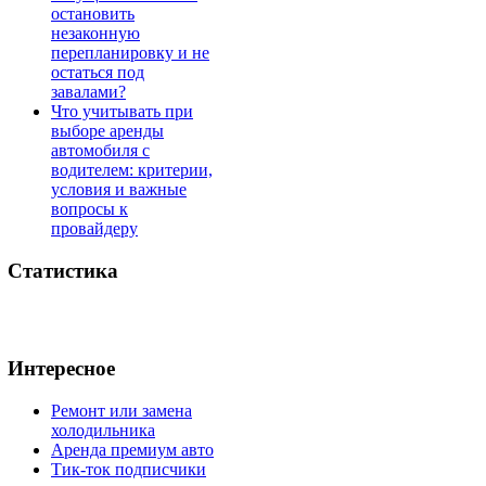
остановить
незаконную
перепланировку и не
остаться под
завалами?
Что учитывать при
выборе аренды
автомобиля с
водителем: критерии,
условия и важные
вопросы к
провайдеру
Статистика
Интересное
Ремонт или замена
холодильника
Аренда премиум авто
Тик-ток подписчики