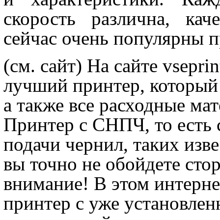
скорость различна, кач
сейчас очень популярны 
(см. сайт) На сайте vsepri
лучший принтер, который
а также все расходные ма
Принтер с СНПЧ, то есть
подачи чернил, таких изв
вы точно не обойдете стор
внимание! В этом интерне
принтер с уже установле