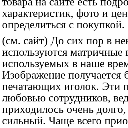
товара на сайте есть подр
характеристик, фото и цен
определиться с покупкой.
(см. сайт) До сих пор в н
используются матричные п
используемых в наше врем
Изображение получается б
печатающих иголок. Эти 
любовью сотрудников, вед
приходилось очень долго,
сильный. Чаще всего при