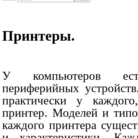
Принтеры.
У компьютеров ест
периферийных устройств.
практически у каждого
принтер. Моделей и типо
каждого принтера сущест
и характеристики. Каж