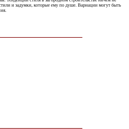
стили и задумки, которые ему по душе. Вариации могут быть
ия.