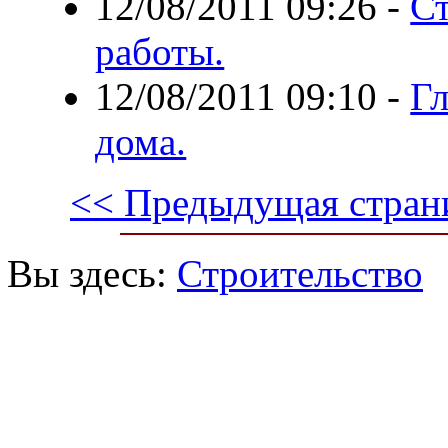
12/08/2011 09:26
-
С
работы.
12/08/2011 09:10
-
Г
дома.
<< Предыдущая стран
Вы здесь:
Строительство