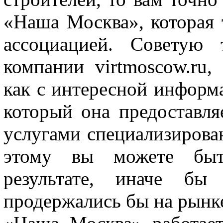
«Наша Москва», которая 
ассоциацией. Советую 
компании virtmoscow.ru,
как с интересной информа
который она предоставля
услугами специализирова
этому вы можете быт
результате, иначе бы
продержались бы на рынк