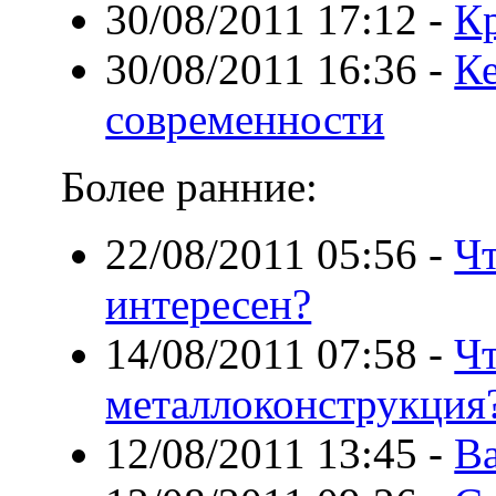
30/08/2011 17:12
-
Кр
30/08/2011 16:36
-
Ке
современности
Более ранние:
22/08/2011 05:56
-
Чт
интересен?
14/08/2011 07:58
-
Чт
металлоконструкция
12/08/2011 13:45
-
Ва