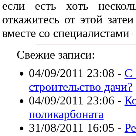
если есть хоть нескол
откажитесь от этой затеи
вместе со специалистами –
Свежие записи:
04/09/2011 23:08
-
С 
строительство дачи?
04/09/2011 23:06
-
Ко
поликарбоната
31/08/2011 16:05
-
Р