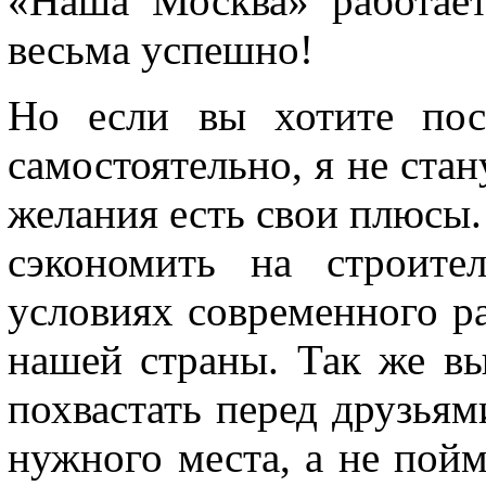
«Наша Москва» работае
весьма успешно!
Но если вы хотите пос
самостоятельно, я не стану
желания есть свои плюсы
сэкономить на строите
условиях современного р
нашей страны. Так же в
похвастать перед друзьями
нужного места, а не пойм