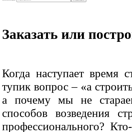
Заказать или постр
Когда наступает время с
тупик вопрос – «а строит
а почему мы не старае
способов возведения ст
профессионального? Кто-