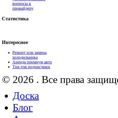
вопросы к
провайдеру
Статистика
Интересное
Ремонт или замена
холодильника
Аренда премиум авто
Тик-ток подписчики
© 2026 . Все права защищ
Доска
Блог