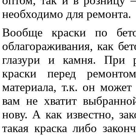
оптом, так и в розницу –
необходимо для ремонта.
Вообще краски по бето
облагораживания, как бет
глазури и камня. При 
краски перед ремонтом
материала, т.к. он может
вам не хватит выбранно
нову. А как известно, за
такая краска либо закон