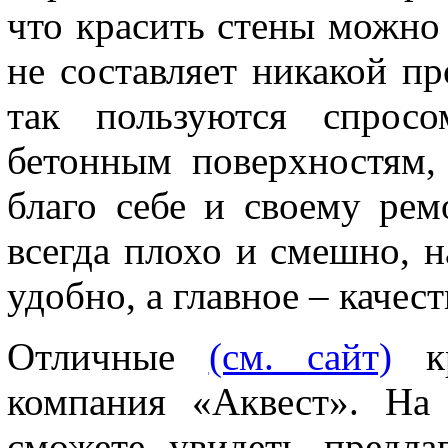
что красить стены можно
не составляет никакой п
так пользуются спросо
бетонным поверхностям,
благо себе и своему рем
всегда плохо и смешно, н
удобно, а главное – качес
Отличные
(см. сайт)
кр
компания «Аквест». На 
сможете увидеть предла