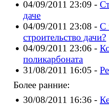
04/09/2011 23:09
-
Ст
даче
04/09/2011 23:08
-
С 
строительство дачи?
04/09/2011 23:06
-
Ко
поликарбоната
31/08/2011 16:05
-
Р
Более ранние:
30/08/2011 16:36
-
Ке