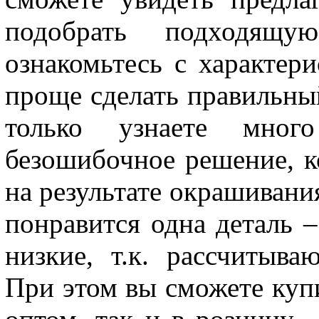
подобрать подходящу
ознакомьтесь с характери
проще сделать правильны
только узнаете мно
безошибочное решение, к
на результате окрашивания
понравится одна деталь 
низкие, т.к. рассчитыва
При этом вы сможете куп