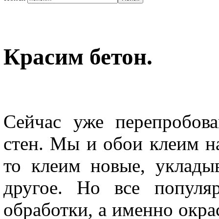
Красим бетон.
Сейчас уже перепробова
стен. Мы и обои клеим н
то клеим новые, уклады
другое. Но все популя
обработки, а именно окрас