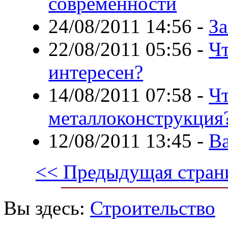
современности
24/08/2011 14:56
-
За
22/08/2011 05:56
-
Чт
интересен?
14/08/2011 07:58
-
Чт
металлоконструкция
12/08/2011 13:45
-
Ва
<< Предыдущая стран
Вы здесь:
Строительство