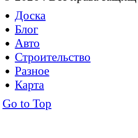
Доска
Блог
Авто
Строительство
Разное
Карта
Go to Top