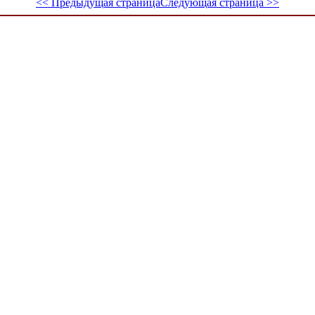
<< Предыдущая страница
Следующая страница >>