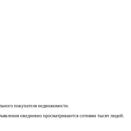
ального покупателя недвижимости.
объявления ежедневно просматриваются сотнями тысяч людей.
.