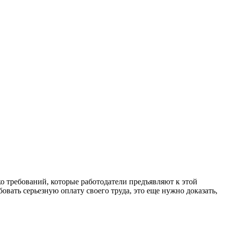
о требований, которые работодатели предъявляют к этой
овать серьезную оплату своего труда, это еще нужно доказать,