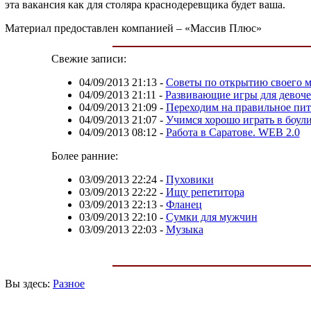
эта вакансия как для столяра краснодеревщика будет ваша.
Материал предоставлен компанией – «Массив Плюс»
Свежие записи:
04/09/2013 21:13
-
Советы по открытию своего м
04/09/2013 21:11
-
Развивающие игры для девоче
04/09/2013 21:09
-
Переходим на правильное пи
04/09/2013 21:07
-
Учимся хорошо играть в боул
04/09/2013 08:12
-
Работа в Саратове. WEB 2.0
Более ранние:
03/09/2013 22:24
-
Пуховики
03/09/2013 22:22
-
Ищу репетитора
03/09/2013 22:13
-
Фланец
03/09/2013 22:10
-
Сумки для мужчин
03/09/2013 22:03
-
Музыка
Вы здесь:
Разное