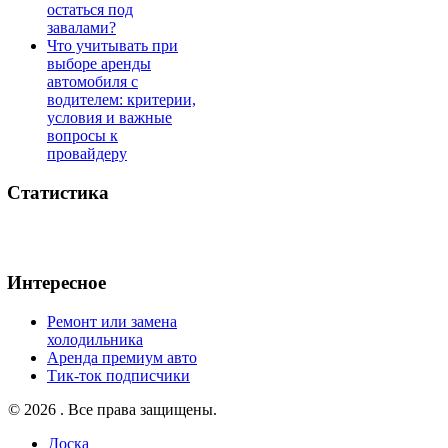
остаться под
завалами?
Что учитывать при
выборе аренды
автомобиля с
водителем: критерии,
условия и важные
вопросы к
провайдеру
Статистика
Интересное
Ремонт или замена
холодильника
Аренда премиум авто
Тик-ток подписчики
© 2026 . Все права защищены.
Доска