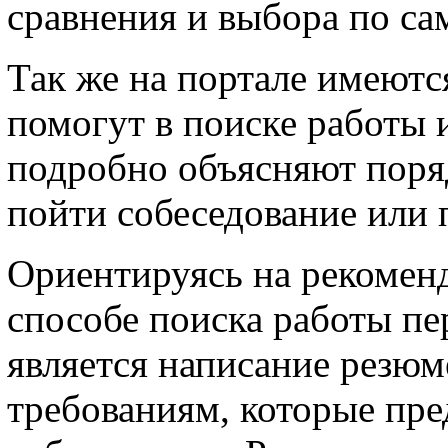
сравнения и выбора по с
Так же на портале имеютс
помогут в поиске работы 
подробно объясняют поряд
пойти собеседование или 
Ориентируясь на рекомен
способе поиска работы п
является написание резюм
требованиям, которые пр