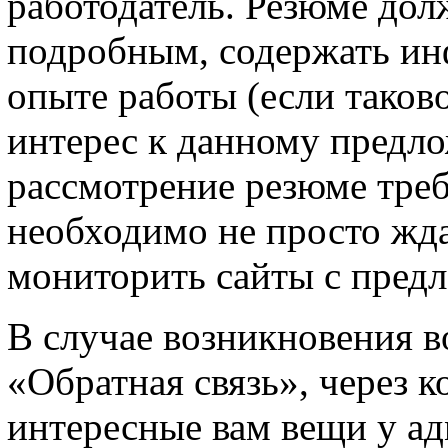
работодатель. Резюме дол
подробным, содержать ин
опыте работы (если таково
интерес к данному предл
рассмотрение резюме треб
необходимо не просто жда
мониторить сайты с пред
В случае возникновения в
«Обратная связь», через 
интересные вам вещи у ад