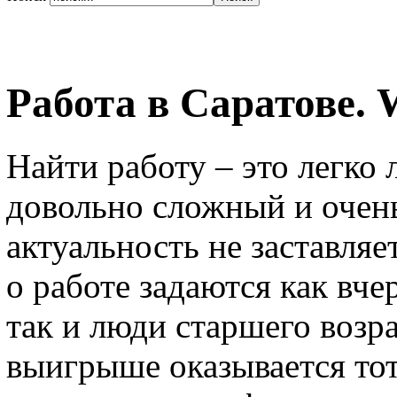
Работа в Саратове. 
Найти работу – это легко 
довольно сложный и очень
актуальность не заставляе
о работе задаются как вч
так и люди старшего возра
выигрыше оказывается тот