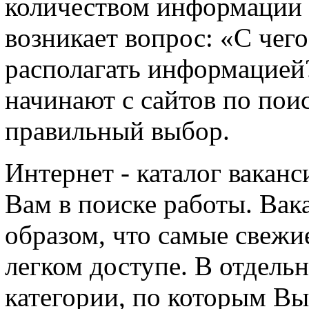
количеством информации 
возникает вопрос: «С чего
располагать информацией
начинают с сайтов по пои
правильный выбор.
Интернет - каталог вакан
Вам в поиске работы. Ва
образом, что самые свежие
легком доступе. В отдель
категории, по которым Вы