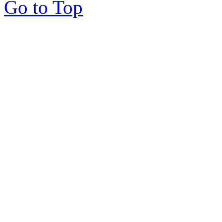
Go to Top