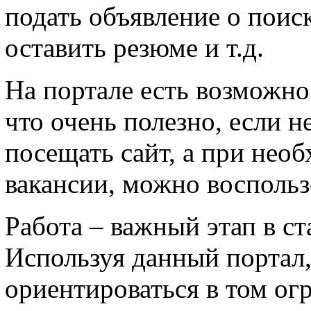
подать объявление о поис
оставить резюме и т.д.
На портале есть возможно
что очень полезно, если 
посещать сайт, а при нео
вакансии, можно воспольз
Работа – важный этап в с
Используя данный портал,
ориентироваться в том ог