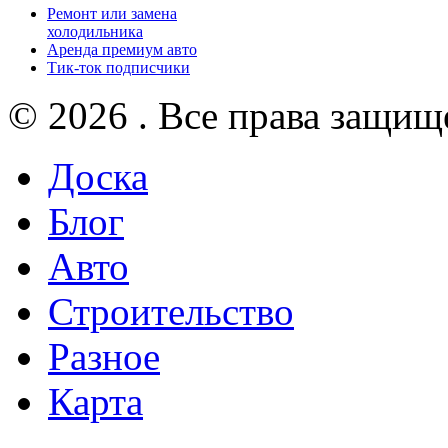
Ремонт или замена
холодильника
Аренда премиум авто
Тик-ток подписчики
© 2026 . Все права защищ
Доска
Блог
Авто
Строительство
Разное
Карта