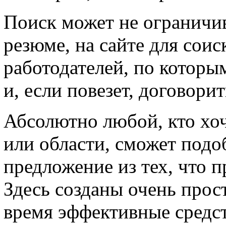
Поиск может не ограничив
резюме, на сайте для сои
работодателей, по которы
и, если повезет, договори
Абсолютно любой, кто хоч
или области, сможет подо
предложение из тех, что п
Здесь созданы очень прос
время эффективные средст