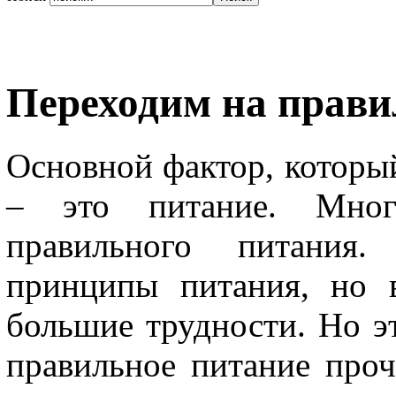
Переходим на прави
Основной фактор, который
– это питание. Мног
правильного питания.
принципы питания, но 
большие трудности. Но э
правильное питание проч