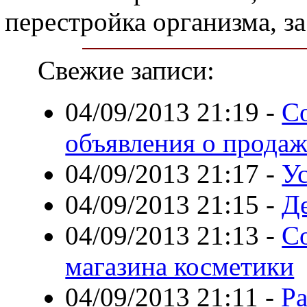
перестройка организма, з
Свежие записи:
04/09/2013 21:19
-
С
объявления о продаж
04/09/2013 21:17
-
Ус
04/09/2013 21:15
-
Д
04/09/2013 21:13
-
С
магазина косметики
04/09/2013 21:11
-
Р