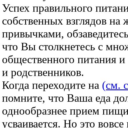
Успех правильного питани
собственных взглядов на 
привычками, обзаведитесь
что Вы столкнетесь с мно
общественного питания и 
и родственников.
Когда переходите на
(см. 
помните, что Ваша еда до
однообразнее прием пищи 
усваивается. Но это вовсе