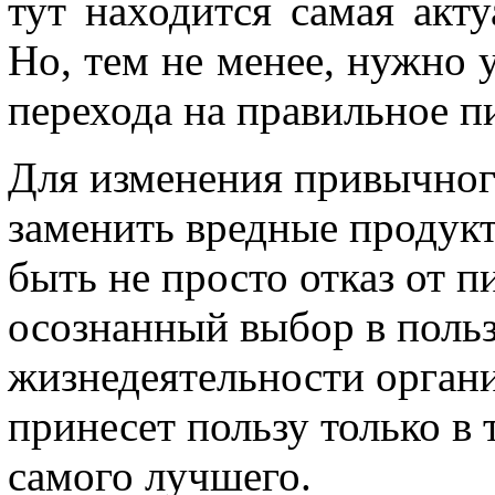
тут находится самая акт
Но, тем не менее, нужно 
перехода на правильное п
Для изменения привычног
заменить вредные продукт
быть не просто отказ от п
осознанный выбор в поль
жизнедеятельности органи
принесет пользу только в 
самого лучшего.