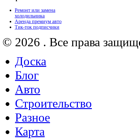
Ремонт или замена
холодильника
Аренда премиум авто
Тик-ток подписчики
© 2026 . Все права защищ
Доска
Блог
Авто
Строительство
Разное
Карта