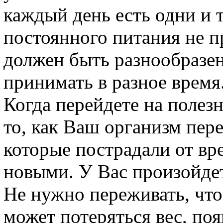
каждый день есть одни и 
постоянного питания не 
должен быть разнообразе
принимать в разное время
Когда перейдете на полезн
то, как Ваш организм пере
которые пострадали от вр
новыми. У Вас произойдет
Не нужно переживать, что 
может потеряться вес, поя