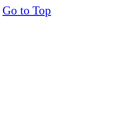
Go to Top