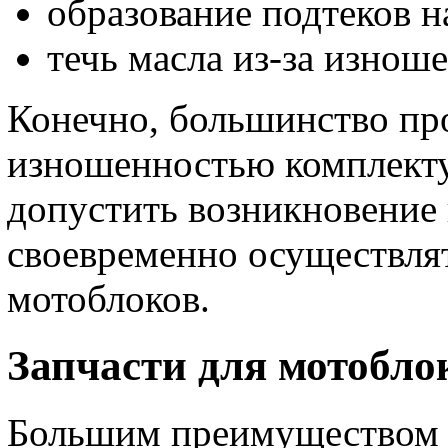
образование подтеков н
течь масла из-за изнош
Конечно, большинство про
изношенностью комплект
допустить возникновение
своевременно осуществлят
мотоблоков.
Запчасти для мотобло
Большим преимуществом 