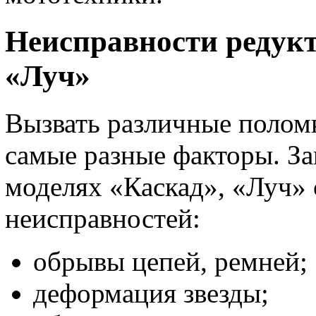
Неисправности редукт
«Луч»
Вызвать различные полом
самые разные факторы. За
моделях «Каскад», «Луч» 
неисправностей:
обрывы цепей, ремней;
деформация звезды;