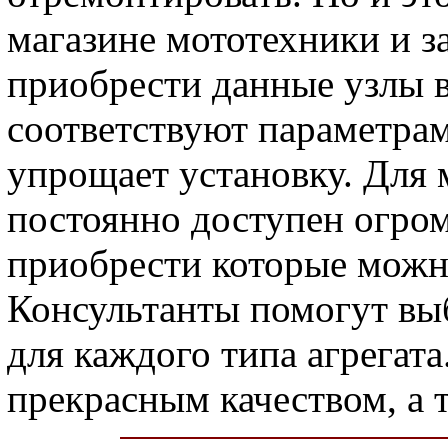
магазине мототехники и 
приобрести данные узлы в
соответствуют параметрам
упрощает установку. Для 
постоянно доступен огр
приобрести которые можн
Консультанты помогут вы
для каждого типа агрегат
прекрасным качеством, а 