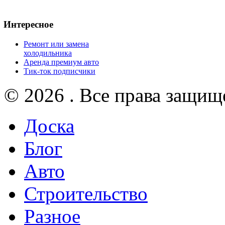
Интересное
Ремонт или замена
холодильника
Аренда премиум авто
Тик-ток подписчики
© 2026 . Все права защищ
Доска
Блог
Авто
Строительство
Разное