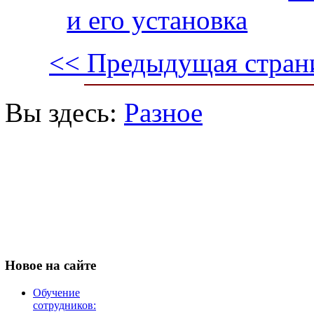
и его установка
<< Предыдущая стран
Вы здесь:
Разное
Новое
на сайте
Обучение
сотрудников: