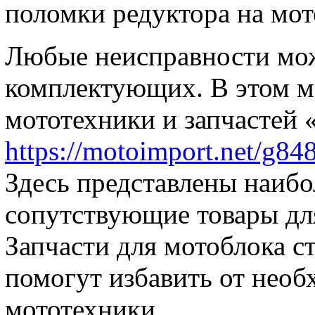
поломки редуктора на мот
Любые неисправности мож
комплектующих. В этом м
мототехники и запчастей
https://motoimport.net/g84
Здесь представлены наибо
сопутствующие товары дл
Запчасти для мотоблока ст
помогут избавить от нео
мототехники.