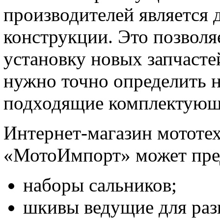
производителей является 
конструкции. Это позволя
установку новых запчасте
нужно точно определить н
подходящие комплектующ
Интернет-магазин мототех
«МотоИмпорт» может пред
наборы сальников;
шкивы ведущие для раз