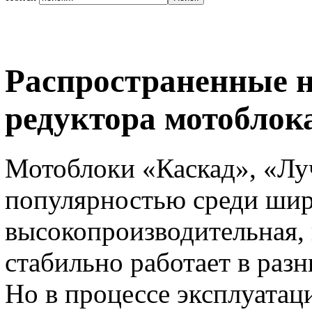
Распространенные 
редуктора мотоблок
Мотоблоки «Каскад», «Лу
популярностью среди шир
высокопроизводительная, 
стабильно работает в раз
Но в процессе эксплуатац