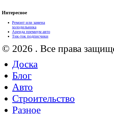
Интересное
Ремонт или замена
холодильника
Аренда премиум авто
Тик-ток подписчики
© 2026 . Все права защищ
Доска
Блог
Авто
Строительство
Разное