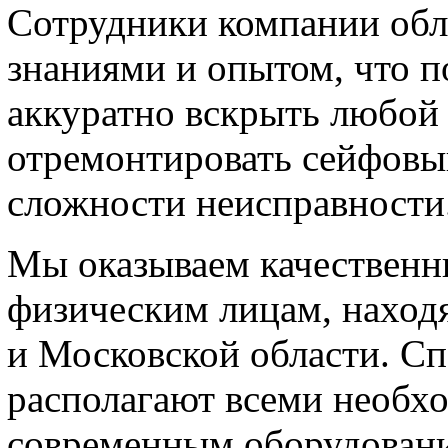
Сотрудники компании об
знаниями и опытом, что п
аккуратно вскрыть любой 
отремонтировать сейфовы
сложности неисправности
Мы оказываем качественн
физическим лицам, наход
и Московской области. С
располагают всеми необх
современным оборудовани