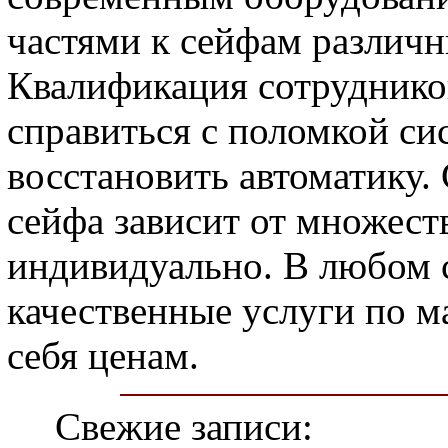
частями к сейфам различн
Квалификация сотруднико
справиться с поломкой си
восстановить автоматику.
сейфа зависит от множест
индивидуально. В любом 
качественные услуги по 
себя ценам.
Свежие записи: