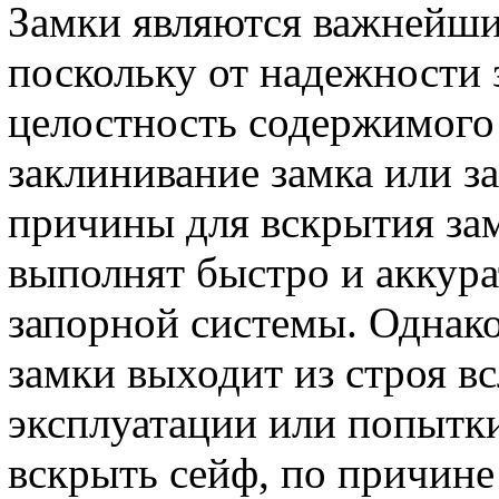
Замки являются важнейши
поскольку от надежности 
целостность содержимого
заклинивание замка или з
причины для вскрытия за
выполнят быстро и аккура
запорной системы. Однако
замки выходит из строя в
эксплуатации или попытки
вскрыть сейф, по причин