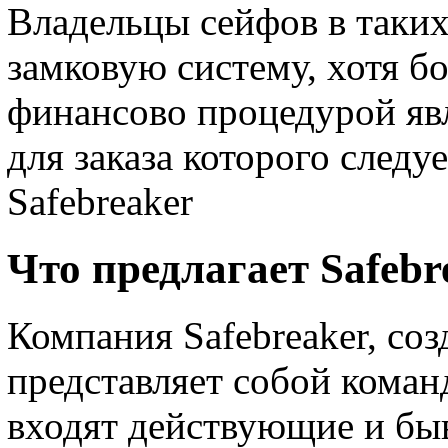
Владельцы сейфов в таки
замковую систему, хотя б
финансово процедурой яв
для заказа которого следу
Safebreaker
Что предлагает Safebr
Компания Safebreaker, соз
представляет собой коман
входят действующие и бы