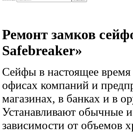
Ремонт замков сейф
Safebreaker»
Сейфы в настоящее время 
офисах компаний и предпр
магазинах, в банках и в 
Устанавливают обычные и
зависимости от объемов х