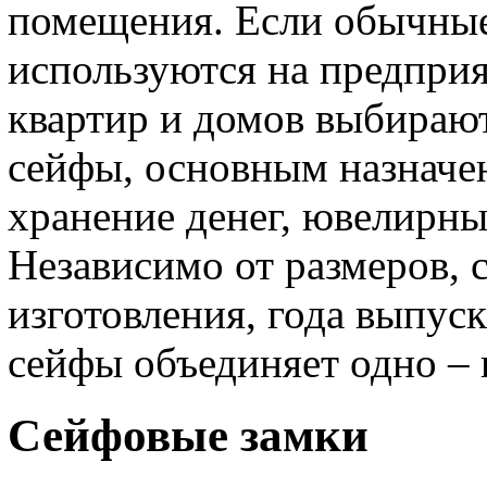
помещения. Если обычные
используются на предприя
квартир и домов выбираю
сейфы, основным назначе
хранение денег, ювелирн
Независимо от размеров, 
изготовления, года выпуск
сейфы объединяет одно – 
Сейфовые замки