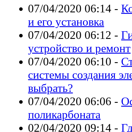
07/04/2020 06:14
-
К
и его установка
07/04/2020 06:12
-
Г
устройство и ремонт
07/04/2020 06:10
-
С
системы создания эл
выбрать?
07/04/2020 06:06
-
О
поликарбоната
02/04/2020 09:14
-
Г