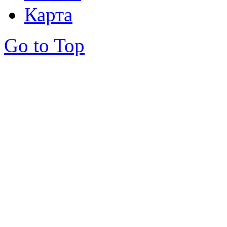
Карта
Go to Top