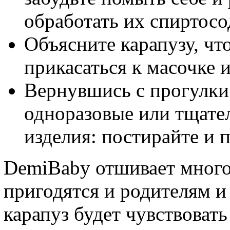
обработать их спиртос
Объясните карапузу, что
прикасаться к масочке и
Вернувшись с прогулки
одноразовые или тщате
изделия: постирайте и 
DemiBaby отшивает много
пригодятся и родителям 
карапуз будет чувствовать