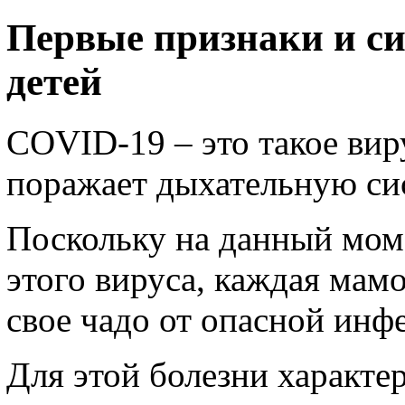
Первые признаки и с
детей
COVID-19 – это такое вир
поражает дыхательную си
Поскольку на данный мом
этого вируса, каждая мамо
свое чадо от опасной инф
Для этой болезни характ