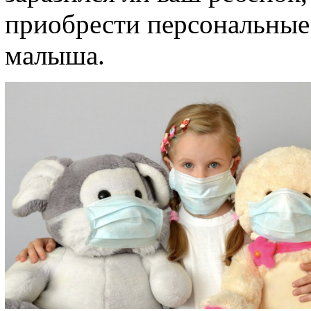
приобрести персональные
малыша.