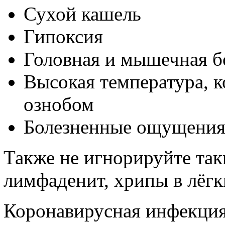
Сухой кашель
Гипоксия
Головная и мышечная б
Высокая температура, к
ознобом
Болезненные ощущения 
Также не игнорируйте так
лимфаденит, хрипы в лёгк
Коронавирусная инфекция