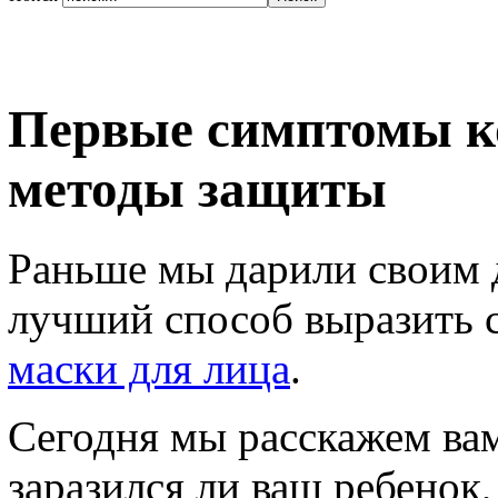
Первые симптомы ко
методы защиты
Раньше мы дарили своим 
лучший способ выразить 
маски для лица
.
Сегодня мы расскажем вам 
заразился ли ваш ребенок,