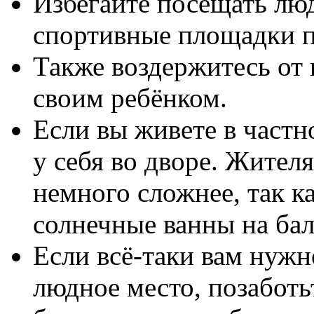
Избегайте посещать люд
спортивные площадки п
Также воздержитесь от 
своим ребёнком.
Если вы живете в частн
у себя во дворе. Жител
немного сложнее, так к
солнечные ванны на бал
Если всё-таки вам нужн
людное место, позаботь