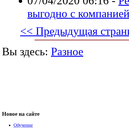
07/04/2020 06:16
-
Р
выгодно с компанией
<< Предыдущая стран
Вы здесь:
Разное
Новое
на сайте
Обучение