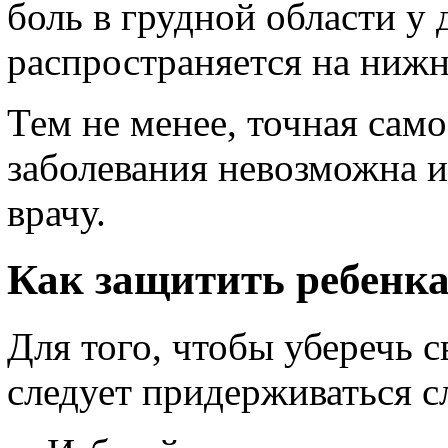
боль в грудной области у д
распространяется на нижн
Тем не менее, точная сам
заболевания невозможна и
врачу.
Как защитить ребенка
Для того, чтобы уберечь 
следует придерживаться 