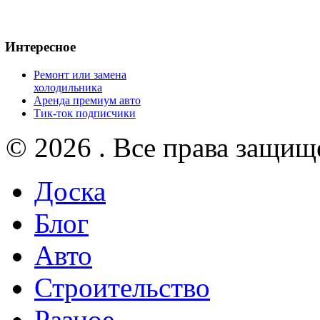
Интересное
Ремонт или замена
холодильника
Аренда премиум авто
Тик-ток подписчики
© 2026 . Все права защищ
Доска
Блог
Авто
Строительство
Разное