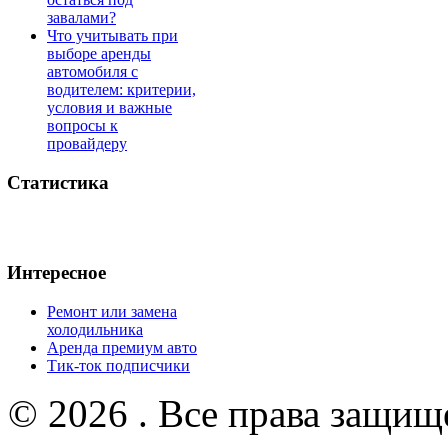
завалами?
Что учитывать при
выборе аренды
автомобиля с
водителем: критерии,
условия и важные
вопросы к
провайдеру
Статистика
Интересное
Ремонт или замена
холодильника
Аренда премиум авто
Тик-ток подписчики
© 2026 . Все права защищ