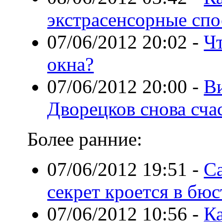
экстрасенсорные сп
07/06/2012 20:02
-
Чт
окна?
07/06/2012 20:00
-
Ви
Дворецков снова сча
Более ранние:
07/06/2012 19:51
-
С
секрет кроется в бюс
07/06/2012 10:56
-
К