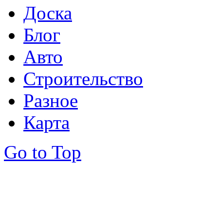
Доска
Блог
Авто
Строительство
Разное
Карта
Go to Top