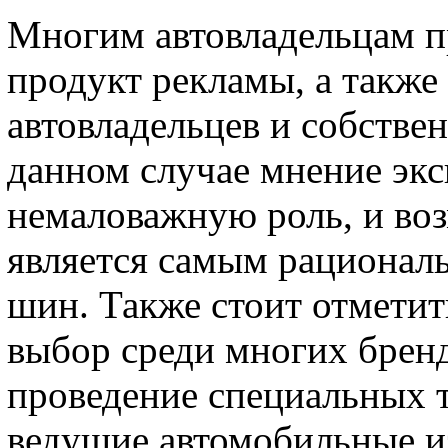
Многим автовладельцам п
продукт рекламы, а также
автовладельцев и собстве
данном случае мнение экс
немаловажную роль, и во
является самым рационал
шин. Также стоит отметит
выбор среди многих бренд
проведение специальных т
ведущие автомобильные из