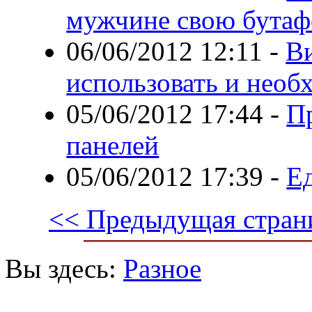
мужчине свою бутаф
06/06/2012 12:11
-
В
использовать и необ
05/06/2012 17:44
-
П
панелей
05/06/2012 17:39
-
Е
<< Предыдущая стран
Вы здесь:
Разное