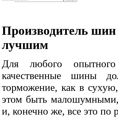
Производитель шин
лучшим
Для любого опытного
качественные шины до
торможение, как в сухую
этом быть малошумными,
и, конечно же, все это по 