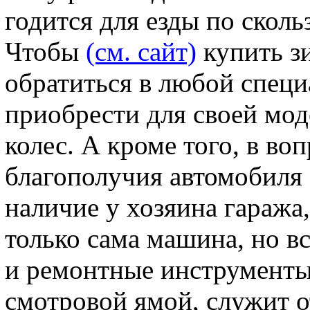
годится для езды по скол
Чтобы
(см. сайт)
купить з
обратиться в любой специ
приобрести для своей мо
колес. А кроме того, в во
благополучия автомобиля
наличие у хозяина гаража,
только сама машина, но в
и ремонтные инструменты
смотровой ямой, служит 