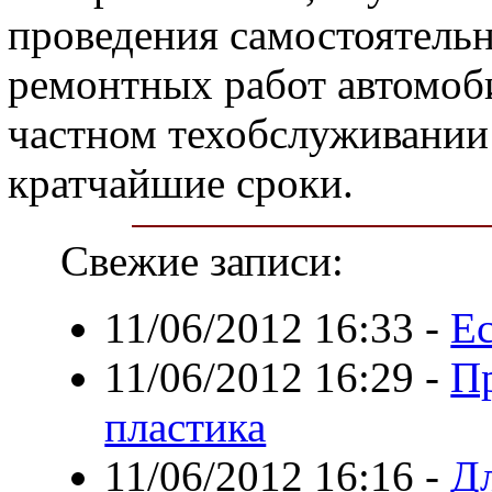
проведения самостоятель
ремонтных работ автомоб
частном техобслуживании
кратчайшие сроки.
Свежие записи:
11/06/2012 16:33
-
Е
11/06/2012 16:29
-
П
пластика
11/06/2012 16:16
-
Дл