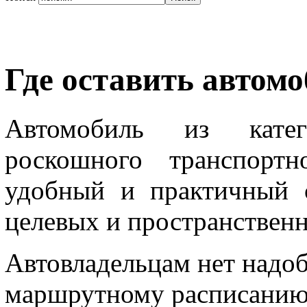
Где оставить автом
Автомобиль из катег
роскошного транспортн
удобный и практичный 
целевых и пространствен
Автовладельцам нет надоб
маршрутному расписанию 