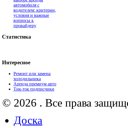
автомобиля с
водителем: критерии,
условия и важные
вопросы к
провайдеру
Статистика
Интересное
Ремонт или замена
холодильника
Аренда премиум авто
Тик-ток подписчики
© 2026 . Все права защищ
Доска