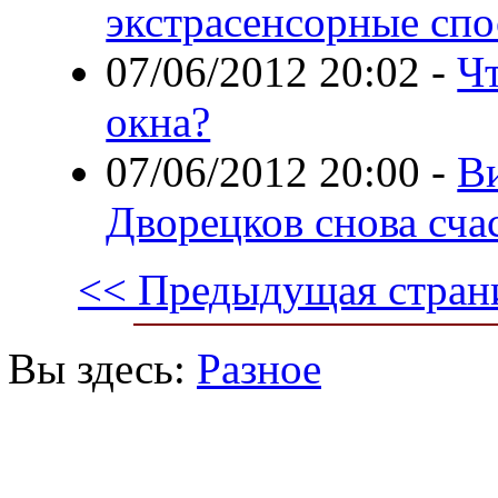
экстрасенсорные сп
07/06/2012 20:02
-
Чт
окна?
07/06/2012 20:00
-
Ви
Дворецков снова сча
<< Предыдущая стран
Вы здесь:
Разное