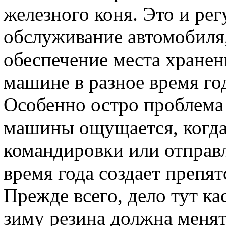
железного коня. Это и ре
обслуживание автомобиля
обеспечение места хранен
машине в разное время го
Особенно остро проблема
машины ощущается, когда
командировки или отправл
время года создает препят
Прежде всего, дело тут к
зиму резина должна менять