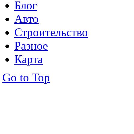
Блог
Авто
Строительство
Разное
Карта
Go to Top