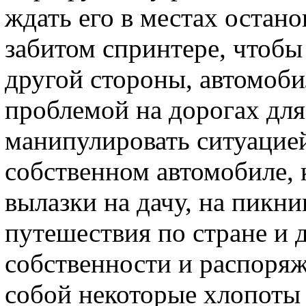
ждать его в местах остано
забитом спринтере, чтобы 
другой стороны, автомоб
проблемой на дорогах для
манипулировать ситуацией
собственном автомобиле, 
вылазки на дачу, на пикни
путешествия по стране и 
собственности и распоряж
собой некоторые хлопоты 