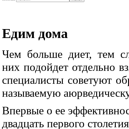
Едим дома
Чем больше диет, тем сл
них подойдет отдельно в
специалисты советуют об
называемую аюрведическу
Впервые о ее эффективнос
двадцать первого столетия