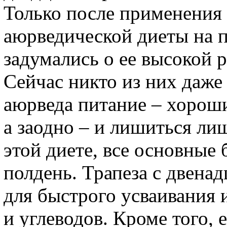
Только после применения
аюрведической диеты на п
задумались о ее высокой р
Сейчас никто из них даже 
аюрведа питание – хороши
а заодно – и лишиться ли
этой диете, все основные
полдень. Трапеза с двенад
для быстрого усваивания 
и углеводов. Кроме того, 