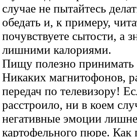
случае не пытайтесь делат
обедать и, к примеру, чита
почувствуете сытости, а з
лишними калориями.
Пищу полезно принимать 
Никаких магнитофонов, р
передач по телевизору! Ес
расстроило, ни в коем слу
негативные эмоции лишне
картофельного пюре. Как 