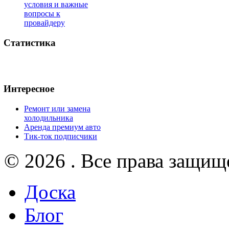
условия и важные
вопросы к
провайдеру
Статистика
Интересное
Ремонт или замена
холодильника
Аренда премиум авто
Тик-ток подписчики
© 2026 . Все права защищ
Доска
Блог