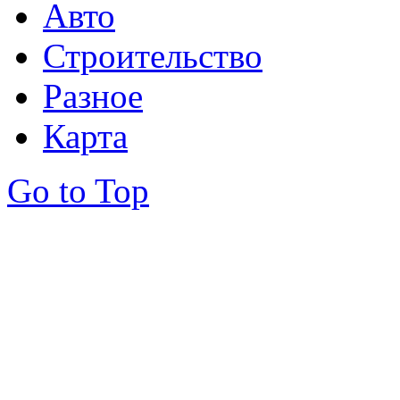
Авто
Строительство
Разное
Карта
Go to Top