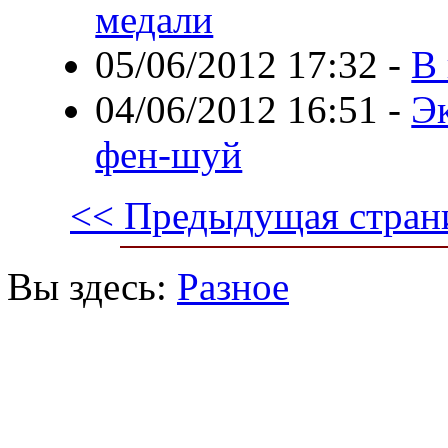
медали
05/06/2012 17:32
-
В 
04/06/2012 16:51
-
Э
фен-шуй
<< Предыдущая стран
Вы здесь:
Разное