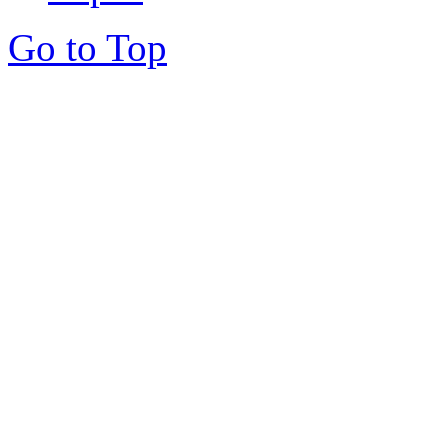
Go to Top