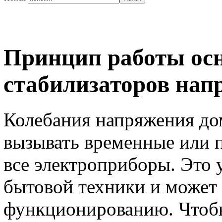
Принцип работы ос
стабилизаторов нап
Колебания напряжения до
вызывать временные или п
все электроприборы. Это
бытовой техники и может 
функционированию. Чтобы