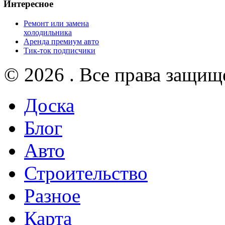
Интересное
Ремонт или замена
холодильника
Аренда премиум авто
Тик-ток подписчики
© 2026 . Все права защищ
Доска
Блог
Авто
Строительство
Разное
Карта