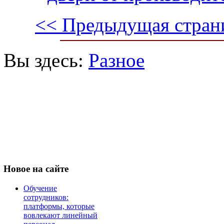
<< Предыдущая стран
Вы здесь:
Разное
Новое
на сайте
Обучение
сотрудников:
платформы, которые
вовлекают линейный