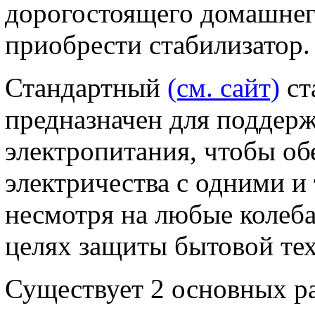
дорогостоящего домашнег
приобрести стабилизатор.
Стандартный
(см. сайт)
ст
предназначен для поддер
электропитания, чтобы о
электричества с одними и
несмотря на любые колеба
целях защиты бытовой те
Существует 2 основных ра