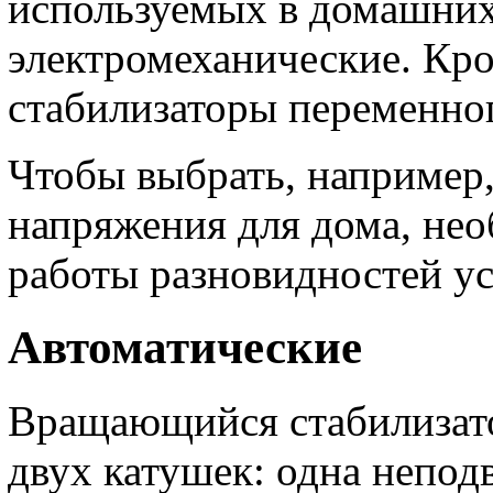
используемых в домашних
электромеханические. Кро
стабилизаторы переменног
Чтобы выбрать, например
напряжения для дома, не
работы разновидностей ус
Автоматические
Вращающийся стабилизато
двух катушек: одна непод