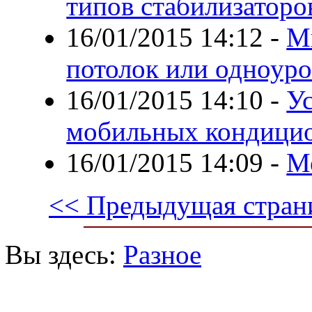
типов стабилизаторо
16/01/2015 14:12
-
М
потолок или одноур
16/01/2015 14:10
-
У
мобильных кондицио
16/01/2015 14:09
-
М
<< Предыдущая стран
Вы здесь:
Разное