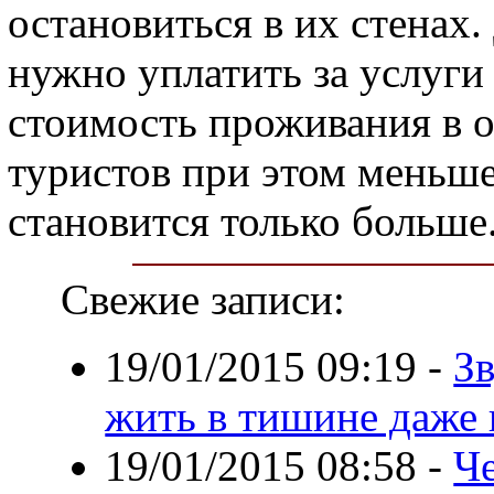
остановиться в их стенах.
нужно уплатить за услуги
стоимость проживания в о
туристов при этом меньше
становится только больше
Свежие записи:
19/01/2015 09:19
-
Зв
жить в тишине даже
19/01/2015 08:58
-
Че