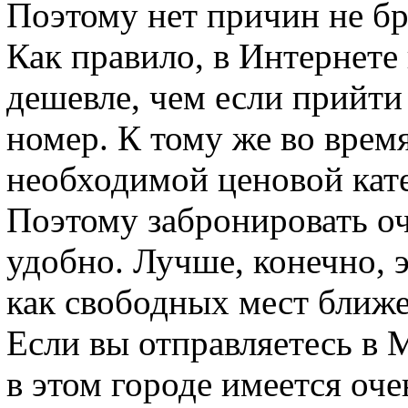
Поэтому нет причин не бр
Как правило, в Интернете
дешевле, чем если прийти
номер. К тому же во врем
необходимой ценовой кате
Поэтому забронировать оч
удобно. Лучше, конечно, э
как свободных мест ближе 
Если вы отправляетесь в М
в этом городе имеется оч