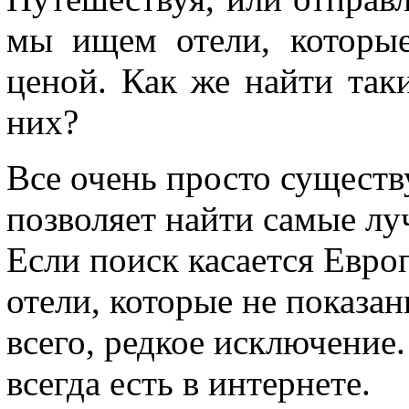
мы ищем отели, которые
ценой. Как же найти таки
них?
Все очень просто существ
позволяет найти самые л
Если поиск касается Европ
отели, которые не показан
всего, редкое исключение
всегда есть в интернете.