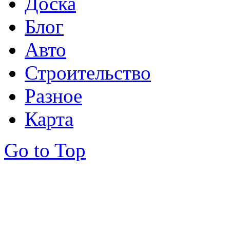
Доска
Блог
Авто
Строительство
Разное
Карта
Go to Top