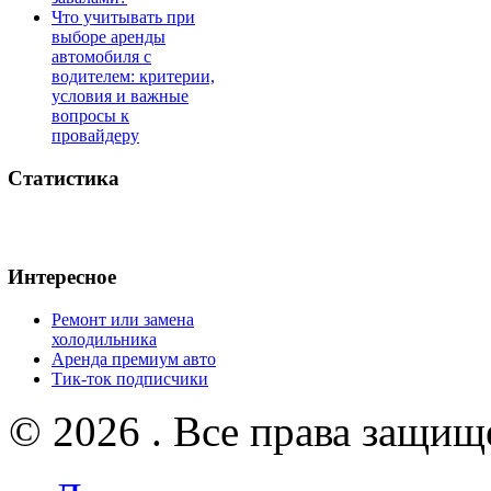
Что учитывать при
выборе аренды
автомобиля с
водителем: критерии,
условия и важные
вопросы к
провайдеру
Статистика
Интересное
Ремонт или замена
холодильника
Аренда премиум авто
Тик-ток подписчики
© 2026 . Все права защищ