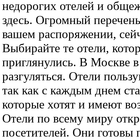
недорогих отелей и общ
здесь. Огромный перечень
вашем распоряжении, сейч
Выбирайте те отели, кото
приглянулись. В Москве в 
разгуляться. Отели польз
так как с каждым днем ст
которые хотят и имеют во
Отели по всему миру откр
посетителей. Они готовы 